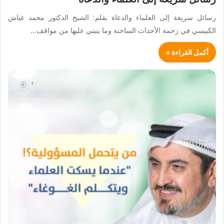
رسائل سريعة إلى العلماء والدعاة بقلم: الشيخ الدكتور محمد عياش
الكبيسي في زحمة الأحداث الساخنة وما ينبني عليها من مواقف…
أكمل القراءة »