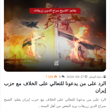
دعاة الشام
2024-09-27
0
1٬595
الرد على من يدعونا للتعالي على الخلاف مع حزب
إيران
الرد على من يدعونا للتعالي على الخلاف مع حزب إيران بقلم: الشيخ
سراج الدين زريقات يريد البعض من أهل السنة…