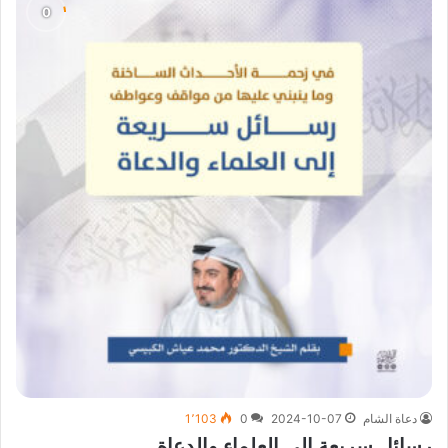
دعاة الشام
2024-10-07
0
1٬103
رسائل سريعة إلى العلماء والدعاة