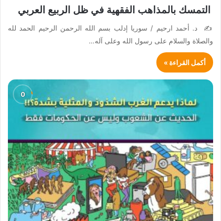
التمسك بالمذاهب الفقهية في ظل الربيع العربي
✍️ د. أحمد ارحيم / سوريا إدلب بسم الله الرحمن الرحيم الحمد لله
والصلاة والسلام على رسول الله وعلى آله…
أكمل القراءة »