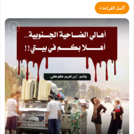
أكمل القراءة »