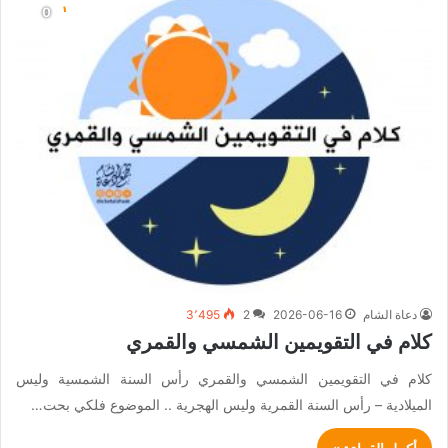
دعاة الشام
2026-06-16
2
3٬495
كلام في التقويمين الشمسي والقمري
كلام في التقويمين الشمسي والقمري رأس السنة الشمسية وليس
الميلادية – رأس السنة القمرية وليس الهجرية .. الموضوع فلكي بحت…