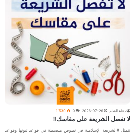
دعاة الشام
2026-07-26
0
1٬530
لا تفصل الشريعة على مقاسك!!
تتمثل #الشريعة_الإسلامية في نصوص منضبطة في قواعد ثبوتها وقواعد