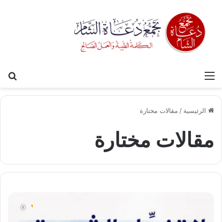
القائمة
بح
الرئيسية
/
مقالات مختارة
مقالات مختارة