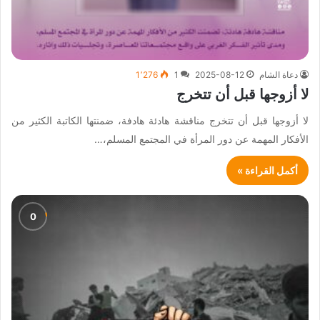
دعاة الشام
2025-08-12
1
1٬276
لا أزوجها قبل أن تتخرج
لا أزوجها قبل أن تتخرج مناقشة هادئة هادفة، ضمنتها الكاتبة الكثير من
الأفكار المهمة عن دور المرأة في المجتمع المسلم،…
أكمل القراءة »