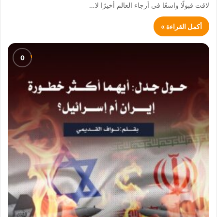
لاقت قبولًا واسعًا في أرجاء العالم أخيرًا لا…
أكمل القراءة »