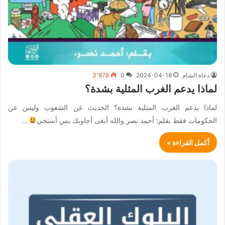
دعاة الشام
2024-04-18
0
3٬878
لماذا يدعم الغرب المثلية بشدة؟
لماذا يدعم الغرب المثلية بشدة؟ الحديث عن الشعوب وليس عن
الحكومات فقط بقلم: أحمد نصر والله أبغى أجاوبك بس أستحي
…
أكمل القراءة »