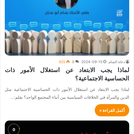
دعاة الشام
2024-09-15
0
625
لماذا يجب الابتعاد عن استغلال الأمور ذات
الحساسية الاجتماعية؟
لماذا يجب الابتعاد عن استغلال الأمور ذات الحساسية الاجتماعية مثل
الدين والمرأة في الخلافات السياسية بين أبناء المجتمع الواحد؟ بقلم:…
أكمل القراءة »