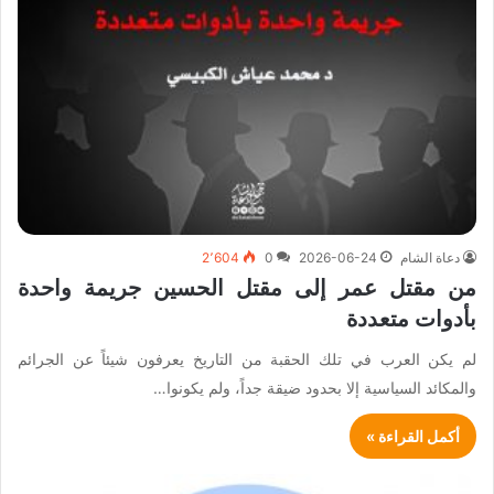
دعاة الشام
2026-06-24
0
2٬604
من مقتل عمر إلى مقتل الحسين جريمة واحدة
بأدوات متعددة
لم يكن العرب في تلك الحقبة من التاريخ يعرفون شيئاً عن الجرائم
والمكائد السياسية إلا بحدود ضيقة جداً، ولم يكونوا…
أكمل القراءة »