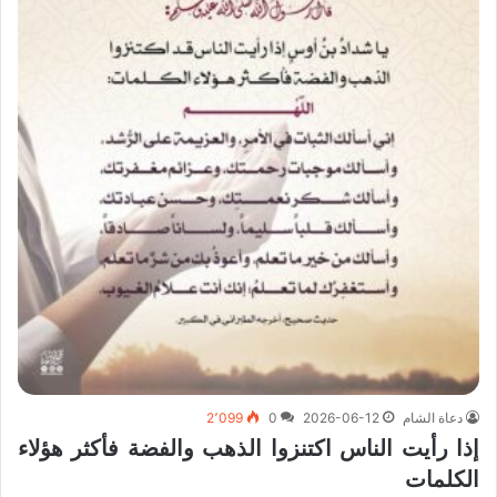
دعاة الشام
2026-06-12
0
2٬099
إذا رأيت الناس اكتنزوا الذهب والفضة فأكثر هؤلاء
الكلمات