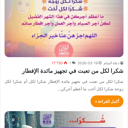
دعاة الشام
2026-03-19
1
17٬750
شكرا لكل من تعبت في تجهيز مائدة الإفطار
شكرا لكل من تعبت في تجهيز مائدة الإفطار شكرا لكل أم شكرا لكل
زوجة شكرا لكل أخت ما أعظم أجركن…
أكمل القراءة »