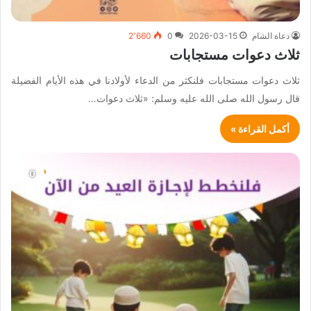
دعاة الشام
2026-03-15
0
2٬660
ثلاث دعوات مستجابات
ثلاث دعوات مستجابات فلنكثر من الدعاء لأولادنا في هذه الأيام الفضيلة
قال رسول الله صلى الله عليه وسلم: «ثلاث دعوات…
أكمل القراءة »