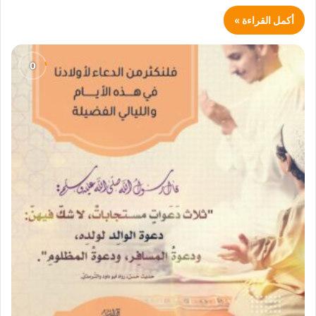
أكمل القراءة »