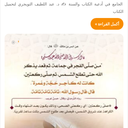
الجامع في أدعية الكتاب والسنة ✍️ د. عبد اللطيف التويجري لتحميل
الكتاب
أكمل القراءة »