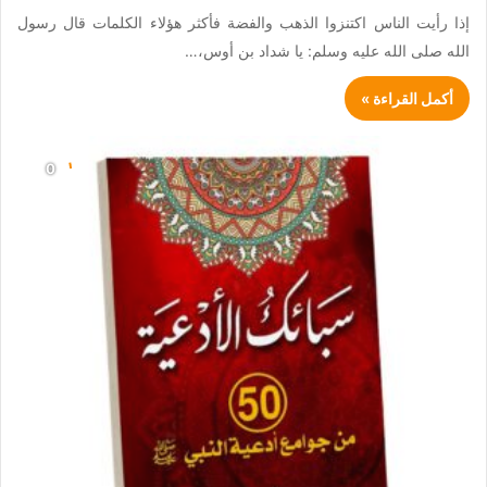
إذا رأيت الناس اكتنزوا الذهب والفضة فأكثر هؤلاء الكلمات قال رسول
الله صلى الله عليه وسلم: يا شداد بن أوس،…
أكمل القراءة »