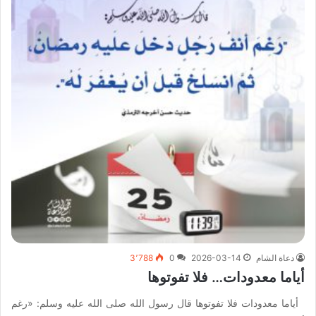
دعاة الشام
2026-03-14
0
3٬788
أياما معدودات… فلا تفوتوها
أياما معدودات فلا تفوتوها قال رسول الله صلى الله عليه وسلم: «رغم