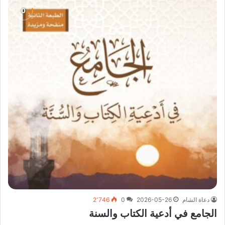
دعاة الشام
2026-05-26
0
2٬746
الجامع في أدعية الكتاب والسنة