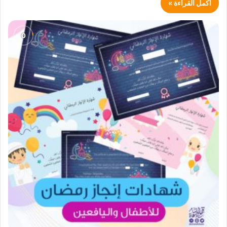
أكمل القراءة »