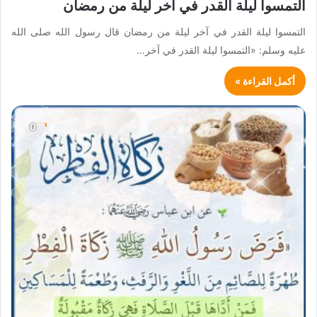
التمسوا ليلة القدر في آخر ليلة من رمضان
التمسوا ليلة القدر في آخر ليلة من رمضان قال رسول الله صلى الله
عليه وسلم: «التمسوا ليلة القدر في آخر…
أكمل القراءة »