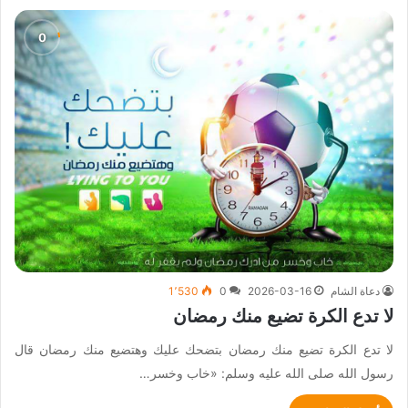
دعاة الشام
2026-03-16
0
1٬530
لا تدع الكرة تضيع منك رمضان
لا تدع الكرة تضيع منك رمضان بتضحك عليك وهتضيع منك رمضان قال
رسول الله صلى الله عليه وسلم: «خاب وخسر…