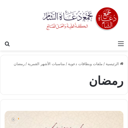
القائمة
بح
الرئيسية
/
ملفات وبطاقات دعوية
/
مناسبات الأشهر القمرية
/
رمضان
رمضان