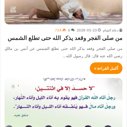
دعاة الشام
2026-05-23
0
734
من صلى الفجر وقعد يذكر الله حتى تطلع الشمس
من صلى الفجر وقعد يذكر الله حتى تطلع الشمس عن أنس بن مالكٍ
رضي الله عنه قال: قال رسول الله…
أكمل القراءة »