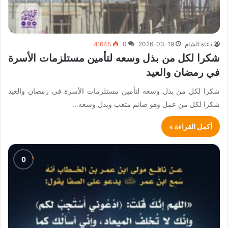
دعاة الشام
2026-03-19
0
4٬645
شكرا لكل من بذل وسعه لتأمين مستلزمات الأسرة
في رمضان والعيد
شكرا لكل من بذل وسعه لتأمين مستلزمات الأسرة في رمضان والعيد
شكرا لكل من عمل وهو صائم متعب وبذل وسعه…
أكمل القراءة »