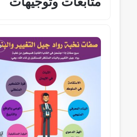
متابعات وتوجيهات