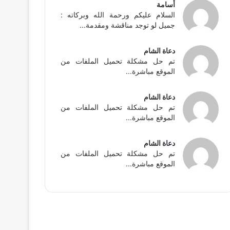
أسامة
السلام عليكم ورحمة الله وبركاته :
جميل لو توجد مناقشة ومقدمة...
دعاة الشام
تم حل مشكلة تحميل الملفات من
الموقع مباشرة...
دعاة الشام
تم حل مشكلة تحميل الملفات من
الموقع مباشرة...
دعاة الشام
تم حل مشكلة تحميل الملفات من
الموقع مباشرة...