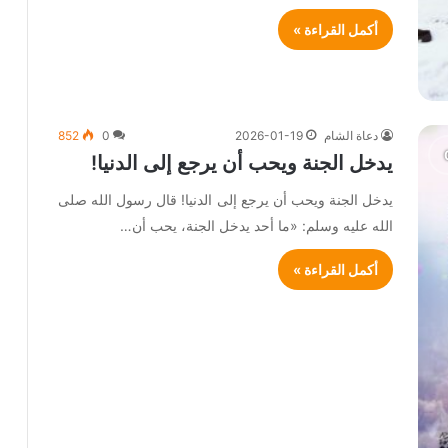
أكمل القراءة »
دعاة الشام
2026-01-19
0
852
يدخل الجنة ويحب أن يرجع إلى الدنيا!
يدخل الجنة ويحب أن يرجع إلى الدنيا! قال رسول الله صلى
الله عليه وسلم: «ما أحد يدخل الجنة، يحب أن…
أكمل القراءة »