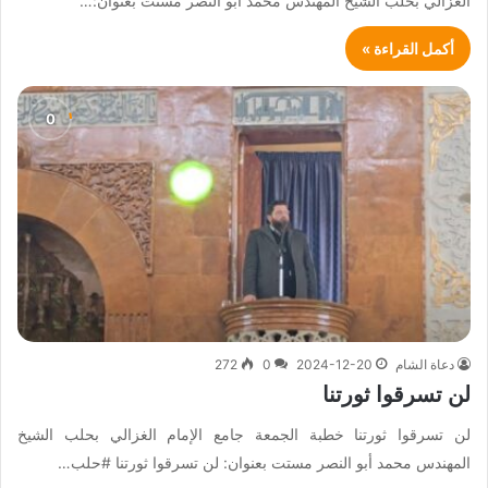
الغزالي بحلب الشيخ المهندس محمد أبو النصر مستت بعنوان:…
أكمل القراءة »
دعاة الشام
2024-12-20
0
272
لن تسرقوا ثورتنا
لن تسرقوا ثورتنا خطبة الجمعة جامع الإمام الغزالي بحلب الشيخ
المهندس محمد أبو النصر مستت بعنوان: لن تسرقوا ثورتنا #حلب…