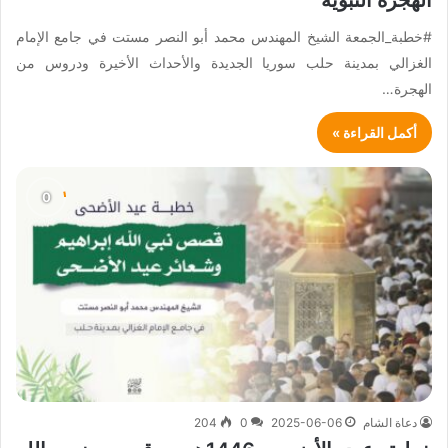
الهجرة النبوية
#خطبة_الجمعة الشيخ المهندس محمد أبو النصر مستت في جامع الإمام
الغزالي بمدينة حلب سوريا الجديدة والأحداث الأخيرة ودروس من
الهجرة…
أكمل القراءة »
دعاة الشام
2025-06-06
0
204