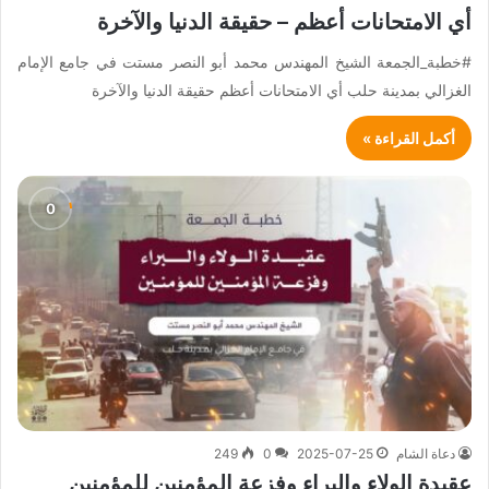
أي الامتحانات أعظم – حقيقة الدنيا والآخرة
#خطبة_الجمعة الشيخ المهندس محمد أبو النصر مستت في جامع الإمام
الغزالي بمدينة حلب أي الامتحانات أعظم حقيقة الدنيا والآخرة
أكمل القراءة »
دعاة الشام
2025-07-25
0
249
عقيدة الولاء والبراء وفزعة المؤمنين للمؤمنين