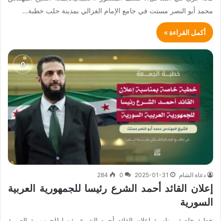
محمد أبو النصر مستت في جامع الإمام الغزالي بمدينة حلب خطبة…
أكمل القراءة »
دعاة الشام
2025-01-31
0
284
إعلان القائد أحمد الشرع رئيسا للجمهورية العربية
السورية
خطبة خاصة بمناسبة إعلان القائد أحمد الشرع رئيسا للجمهورية العربية