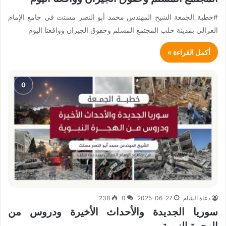
#خطبة_الجمعة الشيخ المهندس محمد أبو النصر مستت في جامع الإمام
الغزالي بمدينة حلب المجتمع المسلم وحقوق الجيران وواقعنا اليوم
أكمل القراءة »
دعاة الشام
2025-06-27
0
238
سوريا الجديدة والأحداث الأخيرة ودروس من