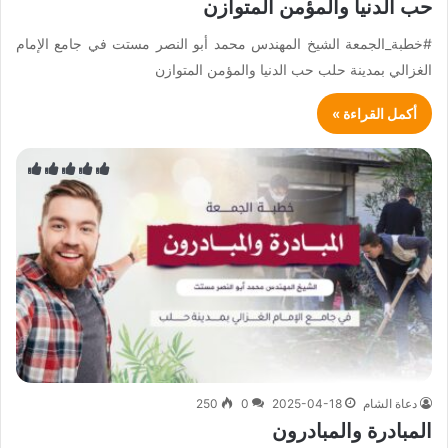
حب الدنيا والمؤمن المتوازن
#خطبة_الجمعة الشيخ المهندس محمد أبو النصر مستت في جامع الإمام
الغزالي بمدينة حلب حب الدنيا والمؤمن المتوازن
أكمل القراءة »
دعاة الشام
2025-04-18
0
250
المبادرة والمبادرون