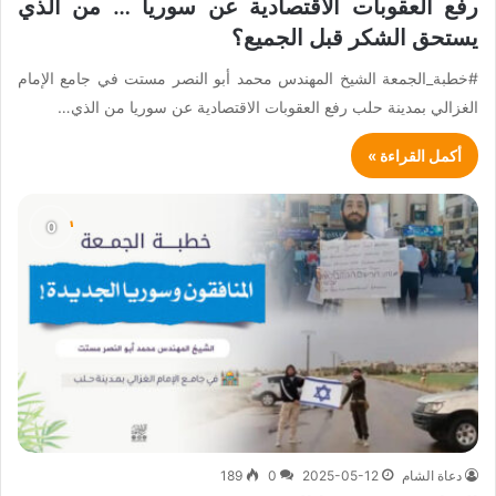
رفع العقوبات الاقتصادية عن سوريا … من الذي
يستحق الشكر قبل الجميع؟
#خطبة_الجمعة الشيخ المهندس محمد أبو النصر مستت في جامع الإمام
الغزالي بمدينة حلب رفع العقوبات الاقتصادية عن سوريا من الذي…
أكمل القراءة »
دعاة الشام
2025-05-12
0
189