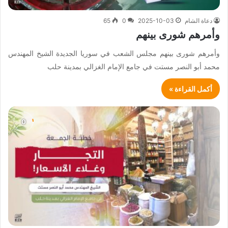
دعاة الشام
2025-10-03
0
65
وأمرهم شورى بينهم
وأمرهم شورى بينهم مجلس الشعب في سوريا الجديدة الشيخ المهندس
محمد أبو النصر مستت في جامع الإمام الغزالي بمدينة حلب
أكمل القراءة »