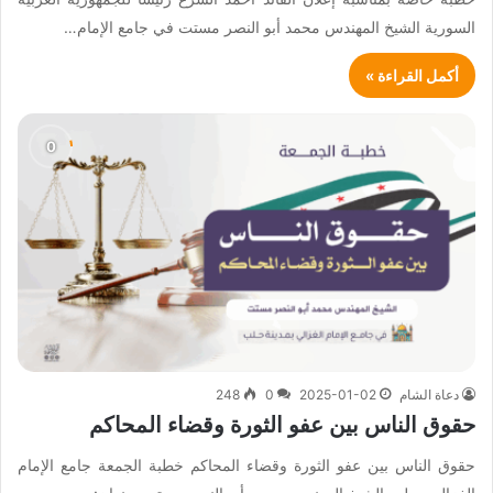
السورية الشيخ المهندس محمد أبو النصر مستت في جامع الإمام…
أكمل القراءة »
دعاة الشام
2025-01-02
0
248
حقوق الناس بين عفو الثورة وقضاء المحاكم
حقوق الناس بين عفو الثورة وقضاء المحاكم خطبة الجمعة جامع الإمام