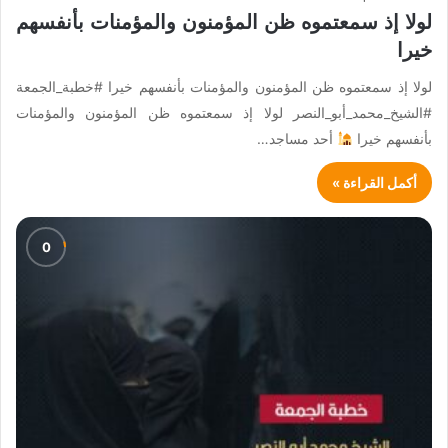
لولا إذ سمعتموه ظن المؤمنون والمؤمنات بأنفسهم
خيرا
لولا إذ سمعتموه ظن المؤمنون والمؤمنات بأنفسهم خيرا #خطبة_الجمعة
#الشيخ_محمد_أبو_النصر لولا إذ سمعتموه ظن المؤمنون والمؤمنات
بأنفسهم خيرا
أحد مساجد…
أكمل القراءة »