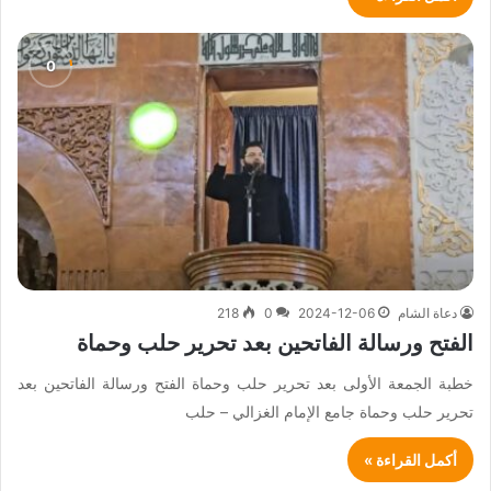
دعاة الشام
2024-12-06
0
218
الفتح ورسالة الفاتحين بعد تحرير حلب وحماة
خطبة الجمعة الأولى بعد تحرير حلب وحماة الفتح ورسالة الفاتحين بعد
تحرير حلب وحماة جامع الإمام الغزالي – حلب
أكمل القراءة »