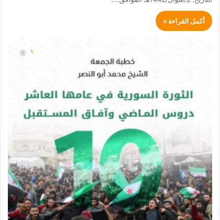
أكمل القراءة »