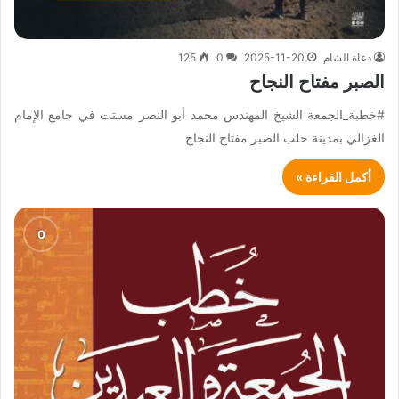
دعاة الشام
2025-11-20
0
125
الصبر مفتاح النجاح
#خطبة_الجمعة الشيخ المهندس محمد أبو النصر مستت في جامع الإمام
الغزالي بمدينة حلب الصبر مفتاح النجاح
أكمل القراءة »