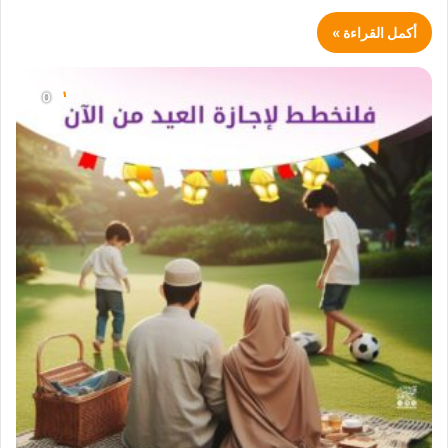
أكمل القراءة »