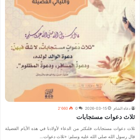
دعاة الشام
2026-03-15
0
2٬660
ثلاث دعوات مستجابات
ثلاث دعوات مستجابات فلنكثر من الدعاء لأولادنا في هذه الأيام الفضيلة
قال رسول الله صلى الله عليه وسلم: «ثلاث دعوات…