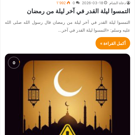
دعاة الشام
2026-03-18
0
1٬992
التمسوا ليلة القدر في آخر ليلة من رمضان
التمسوا ليلة القدر في آخر ليلة من رمضان قال رسول الله صلى الله
عليه وسلم: «التمسوا ليلة القدر في آخر…
أكمل القراءة »