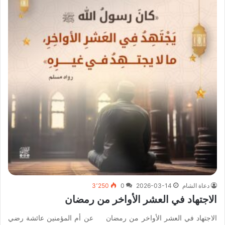
دعاة الشام
2026-03-14
0
3٬250
الاجتهاد في العشر الأواخر من رمضان
الاجتهاد في العشر الأواخر من رمضان عن أم المؤمنين عائشة رضي