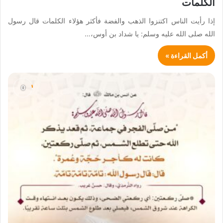
الكلمات
إذا رأيت الناس اكتنزوا الذهب والفضة فأكثر هؤلاء الكلمات قال رسول
الله صلى الله عليه وسلم: يا شداد بن أوس،…
أكمل القراءة »