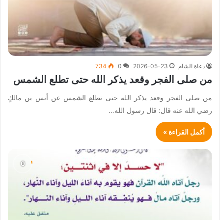
دعاة الشام
2026-05-23
0
734
من صلى الفجر وقعد يذكر الله حتى تطلع الشمس
من صلى الفجر وقعد يذكر الله حتى تطلع الشمس عن أنس بن مالكٍ
رضي الله عنه قال: قال رسول الله…
أكمل القراءة »