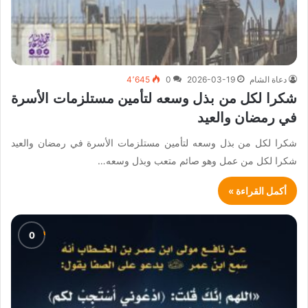
دعاة الشام
2026-03-19
0
4٬645
شكرا لكل من بذل وسعه لتأمين مستلزمات الأسرة
في رمضان والعيد
شكرا لكل من بذل وسعه لتأمين مستلزمات الأسرة في رمضان والعيد
شكرا لكل من عمل وهو صائم متعب وبذل وسعه…
أكمل القراءة »