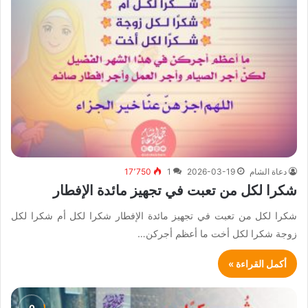
دعاة الشام
2026-03-19
1
17٬750
شكرا لكل من تعبت في تجهيز مائدة الإفطار
شكرا لكل من تعبت في تجهيز مائدة الإفطار شكرا لكل أم شكرا لكل
زوجة شكرا لكل أخت ما أعظم أجركن…
أكمل القراءة »