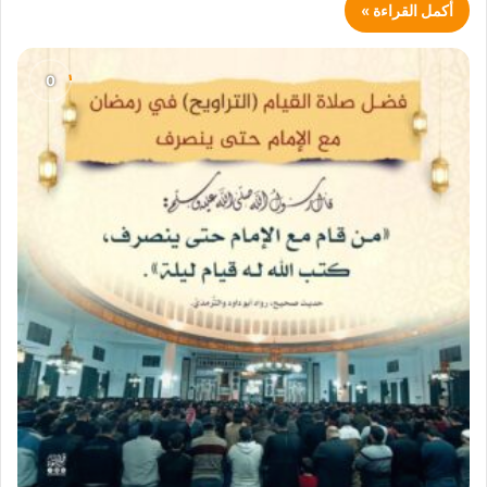
أكمل القراءة »