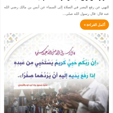
النهي عن رفع البصر في الصلاة إلى السماء عن أنس بن مالك رضي الله
عنه قال: قال رسول الله صلى…
أكمل القراءة »