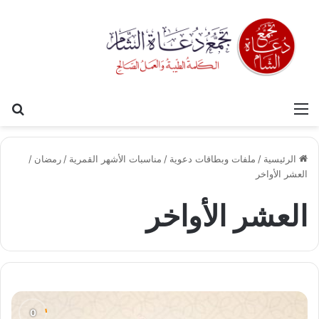
القائمة
بح
الرئيسية
/
ملفات وبطاقات دعوية
/
مناسبات الأشهر القمرية
/
رمضان
/
العشر الأواخر
العشر الأواخر