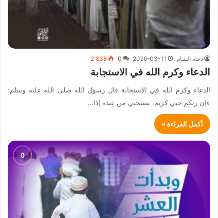
دعاة الشام
2026-03-11
0
2٬838
الدعاء وكرم الله في الاستجابة
الدعاء وكرم الله في الاستجابة قال رسول الله صلى الله عليه وسلم:
«إن ربكم حيي كريم، يستحيي من عبده إذا…
أكمل القراءة »