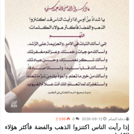
دعاة الشام
2026-06-12
0
2٬099
إذا رأيت الناس اكتنزوا الذهب والفضة فأكثر هؤلاء