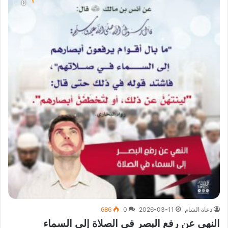
دعاة الشام
2026-03-11
0
686
النهي عن رفع البصر في الصلاة إلى السماء