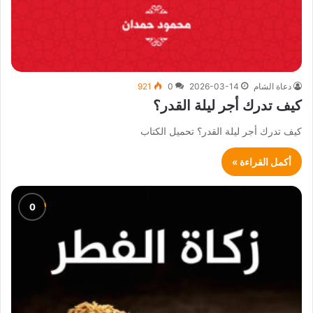
دعاة الشام
2026-03-14
0
921
كيف تدرك أجر ليلة القدر؟
كيف تدرك أجر ليلة القدر؟ تحميل الكتاب
أكمل القراءة »