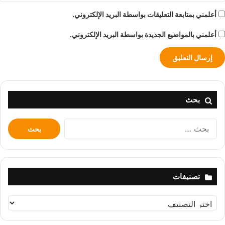
أعلمني بمتابعة التعليقات بواسطة البريد الإلكتروني.
أعلمني بالمواضيع الجديدة بواسطة البريد الإلكتروني.
بحث
البحث
عن:
تصنيفات
تصنيفات