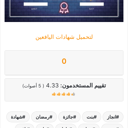
لتحميل شهادات اليافعين
0
تقييم المستخدمون:
4.33
(
5
أصوات)
انجاز
بنت
جائزة
رمضان
شهادة