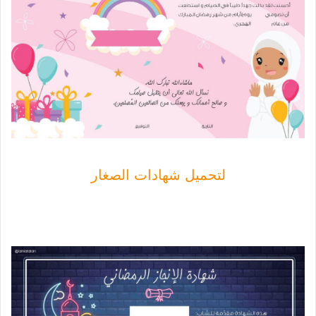
لتحميل شهادات الصغار