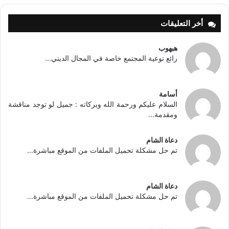
أخر التعليقات
هبهوب
رائع توعية المجتمع خاصة في المجال الديني...
أسامة
السلام عليكم ورحمة الله وبركاته : جميل لو توجد مناقشة
ومقدمة...
دعاة الشام
تم حل مشكلة تحميل الملفات من الموقع مباشرة...
دعاة الشام
تم حل مشكلة تحميل الملفات من الموقع مباشرة...