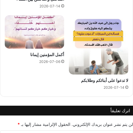
2026-07-14
أكمل المؤمنين إيمانا
2026-07-06
لا تدعوا على أبنائكم وطلابكم
2026-07-14
اترك تعليقاً
لن يتم نشر عنوان بريدك الإلكتروني.
الحقول الإلزامية مشار إليها بـ
*