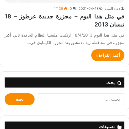
دعاة الشام
2021-04-18
0
1٬135
في مثل هذا اليوم – مجزرة جديدة عرطوز – 18
نيسان 2013
في مثل هذا اليوم 18/4/2013 ارتكبت مليشيا النظام الحاقدة ثاني أكبر
مجزرة في محافظة ريف دمشق بعد مجزرة الكيماوي في…
أكمل القراءة »
بحث
البحث
عن:
تصنيفات