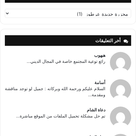
تصنيفات
أخر التعليقات
هبهوب
رائع توعية المجتمع خاصة في المجال الديني...
أسامة
السلام عليكم ورحمة الله وبركاته : جميل لو توجد مناقشة
ومقدمة...
دعاة الشام
تم حل مشكلة تحميل الملفات من الموقع مباشرة...