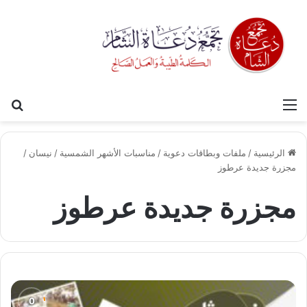
القائمة
بح
الرئيسية
/
ملفات وبطاقات دعوية
/
مناسبات الأشهر الشمسية
/
نيسان
/
مجزرة جديدة عرطوز
مجزرة جديدة عرطوز