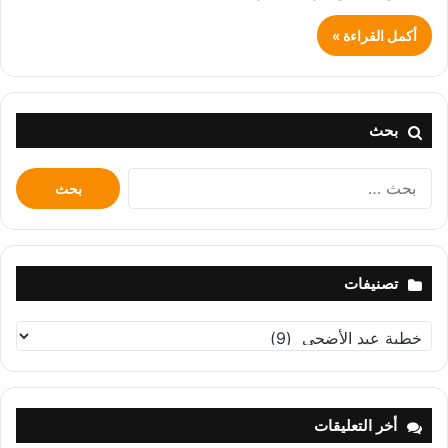
أكمل القراءة »
بحث
البحث
عن:
تصنيفات
تصنيفات
أخر التعليقات