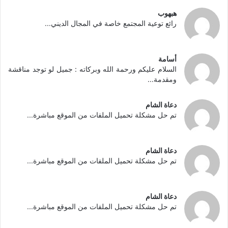
هبهوب
رائع توعية المجتمع خاصة في المجال الديني...
أسامة
السلام عليكم ورحمة الله وبركاته : جميل لو توجد مناقشة
ومقدمة...
دعاة الشام
تم حل مشكلة تحميل الملفات من الموقع مباشرة...
دعاة الشام
تم حل مشكلة تحميل الملفات من الموقع مباشرة...
دعاة الشام
تم حل مشكلة تحميل الملفات من الموقع مباشرة...