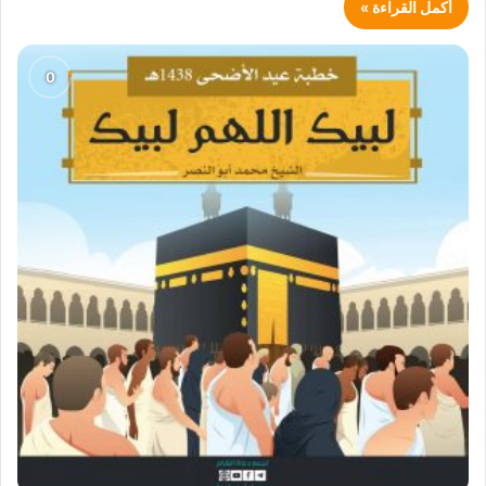
أكمل القراءة »