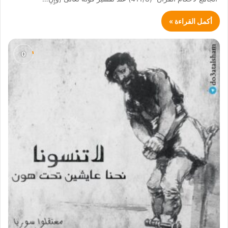
أكمل القراءة »