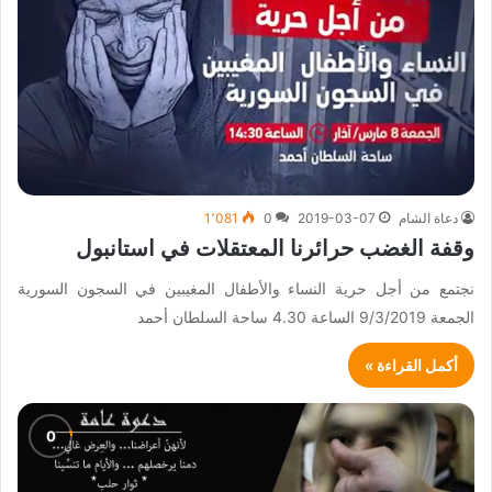
دعاة الشام
2019-03-07
0
1٬081
وقفة الغضب حرائرنا المعتقلات في استانبول
نجتمع من أجل حرية النساء والأطفال المغيبين في السجون السورية
الجمعة 9/3/2019 الساعة 4.30 ساحة السلطان أحمد
أكمل القراءة »