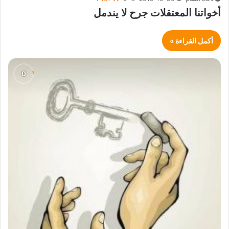
أخواتنا المعتقلات جرح لا يندمل
أكمل القراءة »