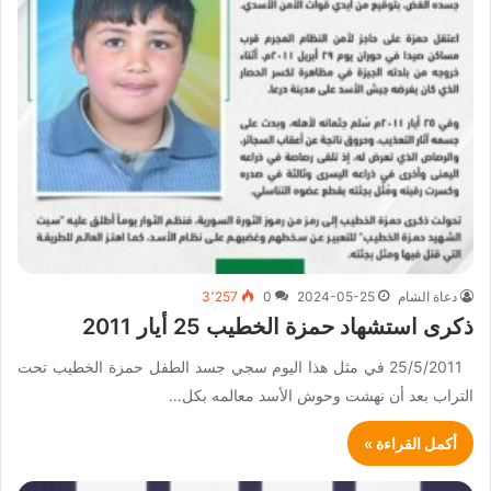
دعاة الشام
2024-05-25
0
3٬257
ذكرى استشهاد حمزة الخطيب 25 أيار 2011
25/5/2011 في مثل هذا اليوم سجي جسد الطفل حمزة الخطيب تحت
التراب بعد أن نهشت وحوش الأسد معالمه بكل…
أكمل القراءة »