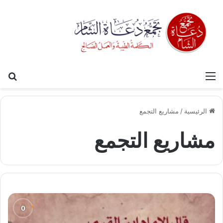
القائمة
بح
الرئيسية
/
مشاريع التجمع
مشاريع التجمع