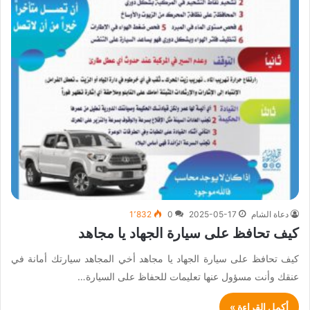
دعاة الشام
2025-05-17
0
1٬832
كيف تحافظ على سيارة الجهاد يا مجاهد
كيف تحافظ على سيارة الجهاد يا مجاهد أخي المجاهد سيارتك أمانة في
عنقك وأنت مسؤول عنها تعليمات للحفاظ على السيارة…
أكمل القراءة »