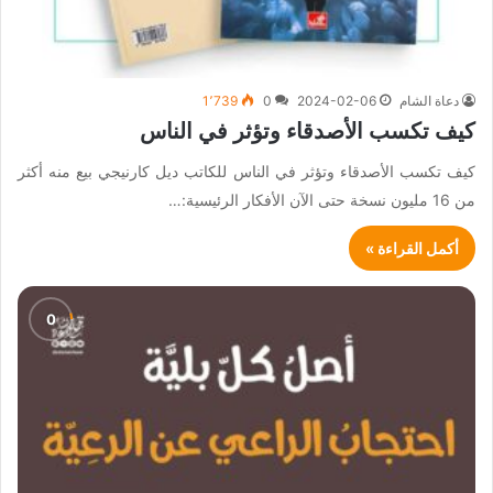
دعاة الشام
2024-02-06
0
1٬739
كيف تكسب الأصدقاء وتؤثر في الناس
كيف تكسب الأصدقاء وتؤثر في الناس للكاتب ديل كارنيجي بيع منه أكثر
من 16 مليون نسخة حتى الآن الأفكار الرئيسية:…
أكمل القراءة »