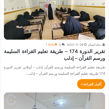
دعاة الشام
2023-11-28
0
1٬649
تقرير الدورة 174 – طريقة تعليم القراءة السليمة
ورسم القرآن – إدلب
طريقة تعليم القراءة السليمة ورسم القرآن إدلب – أونلاين تقرير الدورة
174 طريقة تعليم القراءة السليمة ورسم القرآن – إدلب…
أكمل القراءة »