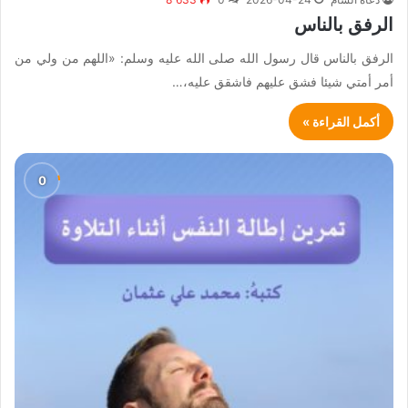
الرفق بالناس
الرفق بالناس قال رسول الله صلى الله عليه وسلم: «اللهم من ولي من
أمر أمتي شيئا فشق عليهم فاشقق عليه،…
أكمل القراءة »