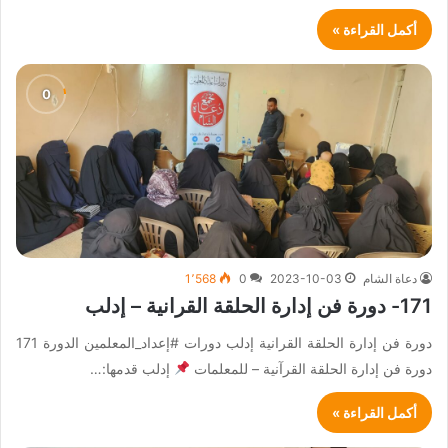
أكمل القراءة »
دعاة الشام
2023-10-03
0
1٬568
171- دورة فن إدارة الحلقة القرانية – إدلب
دورة فن إدارة الحلقة القرانية إدلب دورات #إعداد_المعلمين الدورة 171
دورة فن إدارة الحلقة القرآنية – للمعلمات
إدلب قدمها:…
أكمل القراءة »