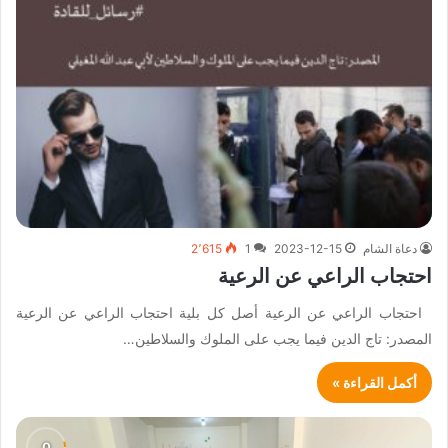
دعاة الشام
2023-12-15
1
2٬615
احتجاب الراعي عن الرعية
احتجاب الراعي عن الرعية أصل كل بلية احتجاب الراعي عن الرعية
المصدر: تاج الدين فيما يجب على الملوك والسلاطين…
أكمل القراءة »