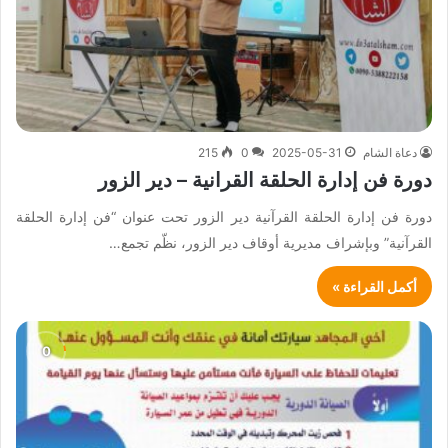
دعاة الشام
2025-05-31
0
215
دورة فن إدارة الحلقة القرانية – دير الزور
دورة فن إدارة الحلقة القرآنية دير الزور تحت عنوان “فن إدارة الحلقة
القرآنية” وبإشراف مديرية أوقاف دير الزور، نظّم تجمع…
أكمل القراءة »