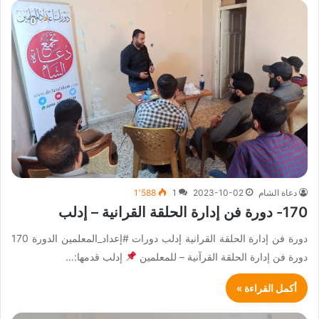
دعاة الشام
2023-10-02
1
1٬588
170- دورة فن إدارة الحلقة القرانية – إدلب
دورة فن إدارة الحلقة القرانية إدلب دورات #إعداد_المعلمين الدورة 170
دورة فن إدارة الحلقة القرآنية – للمعلمين
إدلب قدمها:…
أكمل القراءة »