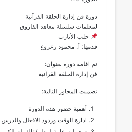
دورة فن إدارة الحلقة القرآنية
لمعلمات سلسلة معاهد الفاروق
حلب الأتارب
قدمها: أ. محمود زعزوع
تم اقامة دورة بعنوان:
فن إدارة الحلقة القرآنية
تضمنت المحاور التالية:
أهمية حضور هذه الدورة
ادارة الوقت وردود الافعال والدرس
توجيهات عامة لمعلم/ةالقران الكريم