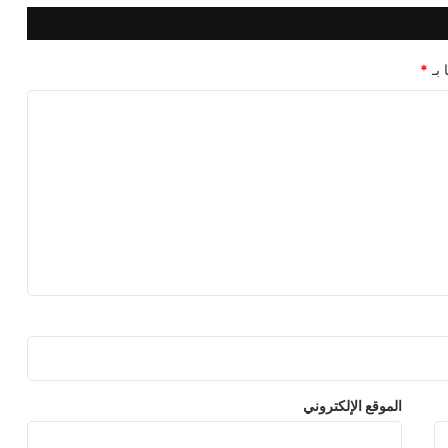
 بـ
*
الموقع الإلكتروني