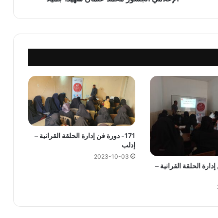
171- دورة فن إدارة الحلقة القرانية –
إدلب
2023-10-03
ن إدارة الحلقة القرانية –