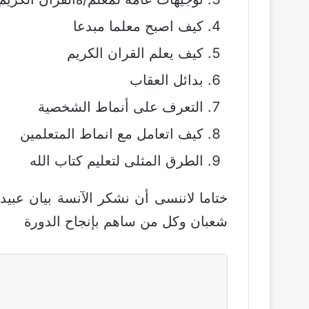
كيف اصبح معلما مبدعا
كيف يعلم القران الكريم
بدائل العقاب
التعرف على أنماط الشخصية
كيف اتعامل مع انماط المتعلمين
الطرق المثلى لتعليم كتاب الله
ختاما لاننسى أن نشكر الآنسة بيان عبي
شعبان وكل من ساهم بإنجاح الدورة