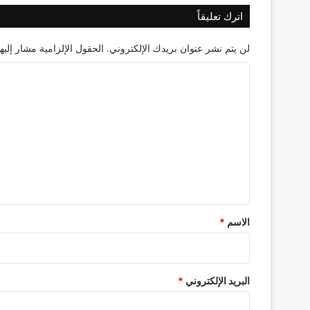
اترك تعليقاً
لن يتم نشر عنوان بريدك الإلكتروني.
الحقول الإلزامية مشار إليها
ا
ل
ت
ع
ل
ي
ق
*
الاسم
*
البريد الإلكتروني
*