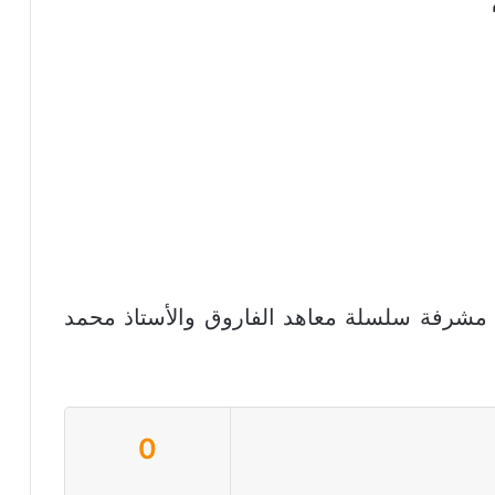
د مشرفة سلسلة معاهد الفاروق والأستاذ محمد
0