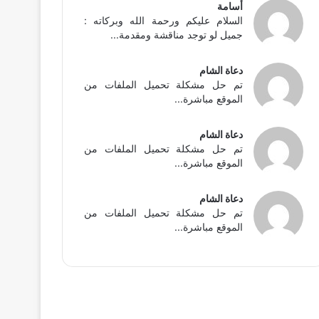
أسامة
السلام عليكم ورحمة الله وبركاته :
جميل لو توجد مناقشة ومقدمة...
دعاة الشام
تم حل مشكلة تحميل الملفات من
الموقع مباشرة...
دعاة الشام
تم حل مشكلة تحميل الملفات من
الموقع مباشرة...
دعاة الشام
تم حل مشكلة تحميل الملفات من
الموقع مباشرة...