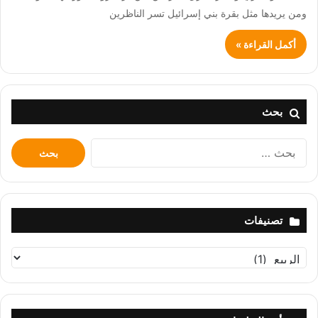
ومن يريدها مثل بقرة بني إسرائيل تسر الناظرين
أكمل القراءة »
بحث
البحث
عن:
تصنيفات
تصنيفات