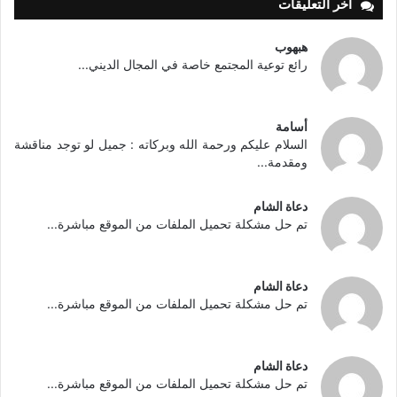
أخر التعليقات
هبهوب
رائع توعية المجتمع خاصة في المجال الديني...
أسامة
السلام عليكم ورحمة الله وبركاته : جميل لو توجد مناقشة
ومقدمة...
دعاة الشام
تم حل مشكلة تحميل الملفات من الموقع مباشرة...
دعاة الشام
تم حل مشكلة تحميل الملفات من الموقع مباشرة...
دعاة الشام
تم حل مشكلة تحميل الملفات من الموقع مباشرة...