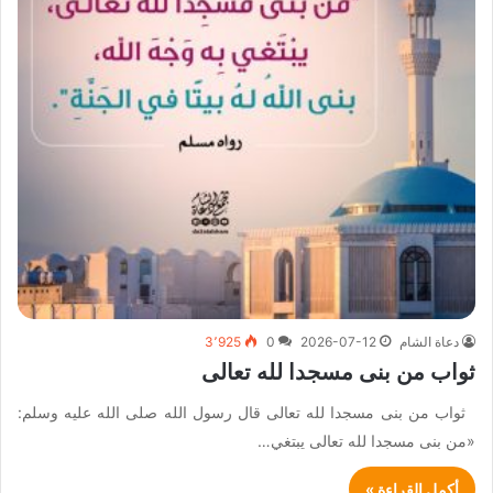
دعاة الشام
2026-07-12
0
3٬925
ثواب من بنى مسجدا لله تعالى
ثواب من بنى مسجدا لله تعالى قال رسول الله صلى الله عليه وسلم:
«من بنى مسجدا لله تعالى يبتغي…
أكمل القراءة »