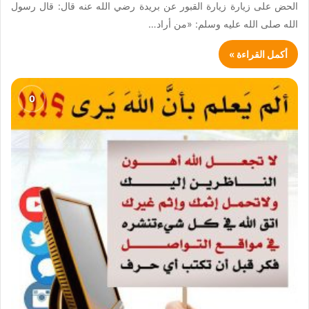
الحض على زيارة زيارة القبور عن بريدة رضي الله عنه قال: قال رسول
الله صلى الله عليه وسلم: «من أراد…
أكمل القراءة »