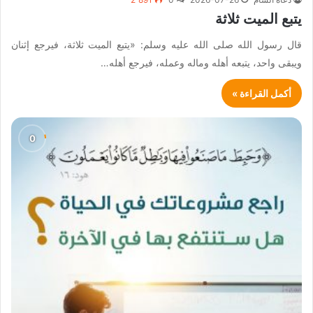
يتبع الميت ثلاثة
قال رسول الله صلى الله عليه وسلم: «يتبع الميت ثلاثة، فيرجع إثنان
ويبقى واحد، يتبعه أهله وماله وعمله، فيرجع أهله…
أكمل القراءة »