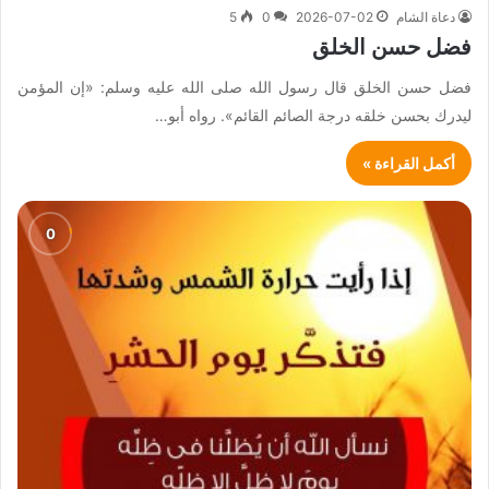
دعاة الشام
2026-07-02
0
5
فضل حسن الخلق
فضل حسن الخلق قال رسول الله صلى الله عليه وسلم: «إن المؤمن
ليدرك بحسن خلقه درجة الصائم القائم». رواه أبو…
أكمل القراءة »