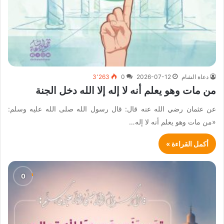
دعاة الشام
2026-07-12
0
3٬263
من مات وهو يعلم أنه لا إله إلا الله دخل الجنة
عن عثمان رضي الله عنه قال: قال رسول الله صلى الله عليه وسلم:
«من مات وهو يعلم أنه لا إله…
أكمل القراءة »