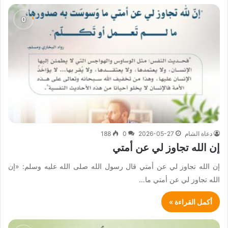
دعاة الشام
2026-05-27
0
188
إن الله تجاوز لي عن أمتي
إن الله تجاوز لي عن أمتي قال رسول الله صلى الله عليه وسلم: «إن
الله تجاوز لي عن أمتي ما…
أكمل القراءة »