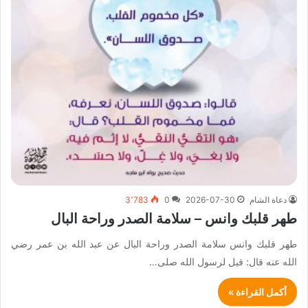
دعاة الشام
2026-07-30
0
3٬783
طهر قلبك وانس – سلامة الصدر وراحة البال
طهر قلبك وانس سلامة الصدر وراحة البال عن عبد الله بن عمر رضي
الله عنه قال: قيل لرسول الله صلى…
أكمل القراءة »