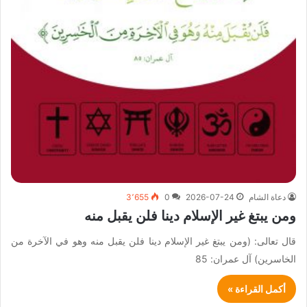
دعاة الشام
2026-07-24
0
3٬655
ومن يبتغ غير الإسلام دينا فلن يقبل منه
قال تعالى: (ومن يبتغ غير الإسلام دينا فلن يقبل منه وهو في الآخرة من
الخاسرين) آل عمران: 85
أكمل القراءة »