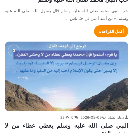
حب النبي محمد صلى الله عليه وسلم قال رسول الله صلى الله عليه
وسلم: «من أشد أمتي لي حبًا ناس…
أكمل القراءة »
دعاة الشام
2026-05-09
0
22
النبي صلى الله عليه وسلم يعطي عطاء من لا