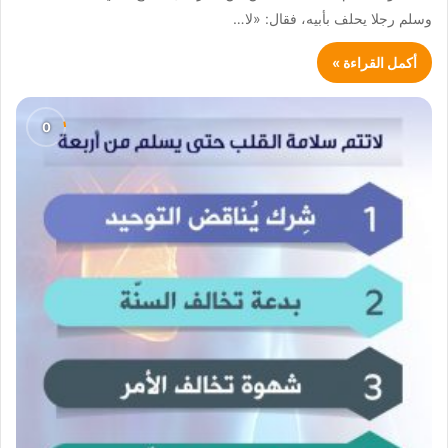
وسلم رجلا يحلف بأبيه، فقال: «لا…
أكمل القراءة »