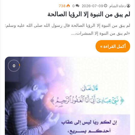
دعاة الشام
2026-07-09
0
738
لم يبق من النبوة إلا الرؤيا الصالحة
لم يبق من النبوة إلا الرؤيا الصالحة قال رسول الله صلى الله عليه وسلم:
«لم يبق من النبوة إلا المبشرات،…
أكمل القراءة »