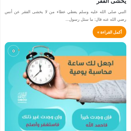
يخشى الفقر
النبي صلى الله عليه وسلم يعطي عطاء من لا يخشى الفقر عن أنس
رضي الله عنه قال: ما سئل رسول…
أكمل القراءة »