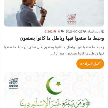
دعاة الشام
2026-07-25
0
2٬362
وحبط ما صنعوا فيها وباطل ما كانوا يصنعون
وحبط ما صنعوا فيها وباطل ما كانوا يصنعون قال تعالى: (وحبط ما صنعوا
فيها وباطل ما كانوا يصنعون) هود: 16…
أكمل القراءة »