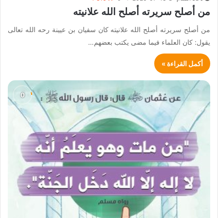
من أصلح سريرته أصلح الله علانيته
من أصلح سريرته أصلح الله علانيته كان سفيان بن عيينة رحه الله تعالى
يقول: كان العلماء فيما مضى يكتب بعضهم…
أكمل القراءة »