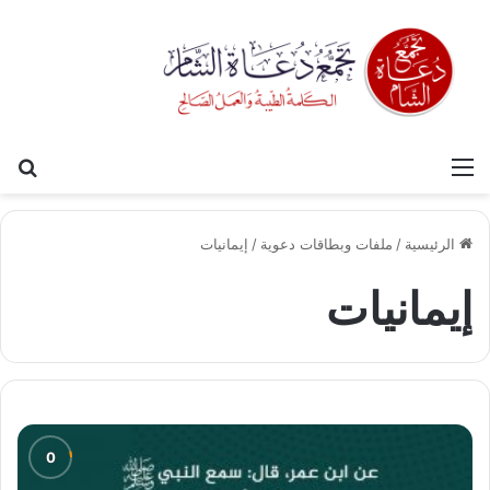
القائمة
بح
الرئيسية
/
ملفات وبطاقات دعوية
/
إيمانيات
إيمانيات