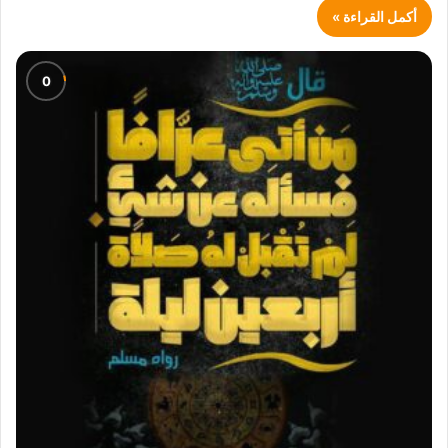
أكمل القراءة »