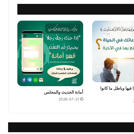
فيها وباطل ما كانوا
أمانة الحديث والمجلس
2026-07-21