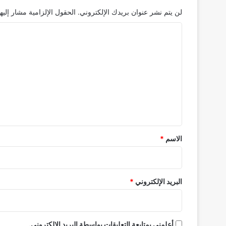
لن يتم نشر عنوان بريدك الإلكتروني.
الحقول الإلزامية مشار إليها
ا
ل
ت
ع
ل
ي
ق
*
الاسم
*
البريد الإلكتروني
*
أعلمني بمتابعة التعليقات بواسطة البريد الإلكتروني.