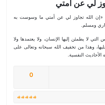
وز لي عن أمتي
 «إن الله تجاوز لي عن أمتي ما وسوست به
خاري ومسلم.
تي لا يطمئن إليها الإنسان، ولا يعتمدها ولا
ان عليها، وهذا من تخفيف الله سبحانه وتعالى على
ه الأحاديث النفسية.
0