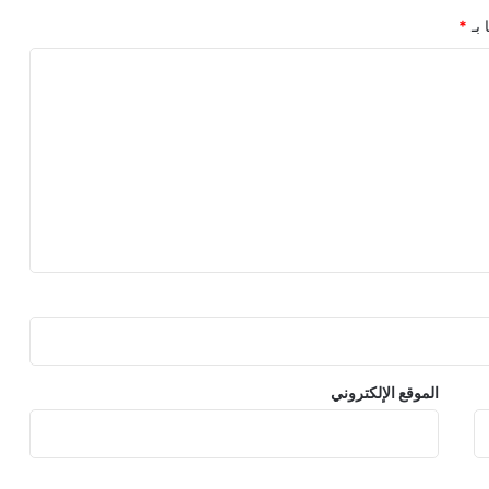
 بـ
*
الموقع الإلكتروني