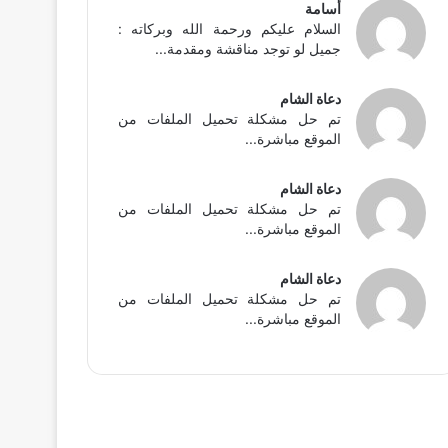
أسامة
السلام عليكم ورحمة الله وبركاته :
جميل لو توجد مناقشة ومقدمة...
دعاة الشام
تم حل مشكلة تحميل الملفات من
الموقع مباشرة...
دعاة الشام
تم حل مشكلة تحميل الملفات من
الموقع مباشرة...
دعاة الشام
تم حل مشكلة تحميل الملفات من
الموقع مباشرة...