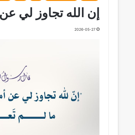
إن الله تجاوز لي عن
2026-05-27