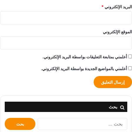
البريد الإلكتروني
*
الموقع الإلكتروني
أعلمني بمتابعة التعليقات بواسطة البريد الإلكتروني.
أعلمني بالمواضيع الجديدة بواسطة البريد الإلكتروني.
بحث
البحث
عن: