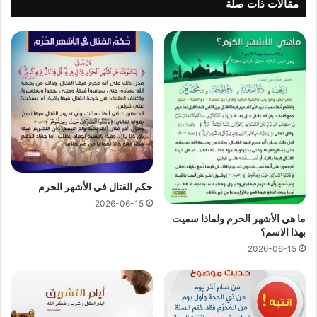
مقالات ذات صلة
حكم القتال في الأشهر الحرم
2026-06-15
ما هي الأشهر الحرم ولماذا سميت
بهذا الاسم؟
2026-06-15