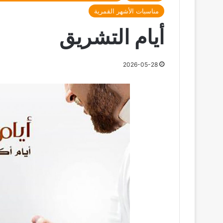
مناسبات الأشهر القمرية
أيام التشريق
2026-05-28