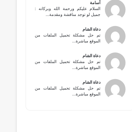
أسامة
السلام عليكم ورحمة الله وبركاته :
جميل لو توجد مناقشة ومقدمة...
دعاة الشام
تم حل مشكلة تحميل الملفات من
الموقع مباشرة...
دعاة الشام
تم حل مشكلة تحميل الملفات من
الموقع مباشرة...
دعاة الشام
تم حل مشكلة تحميل الملفات من
الموقع مباشرة...