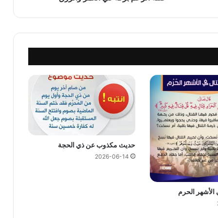
حديث مكذوب عن ذي الحجة
2026-06-14
 الأشهر الحرم