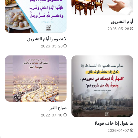
أيام التشريق
2026-05-28
لا تصوموا أيام التشريق
2026-05-28
صباح القر
2022-07-10
ما يقول إذا خاف قوما!
2026-01-07