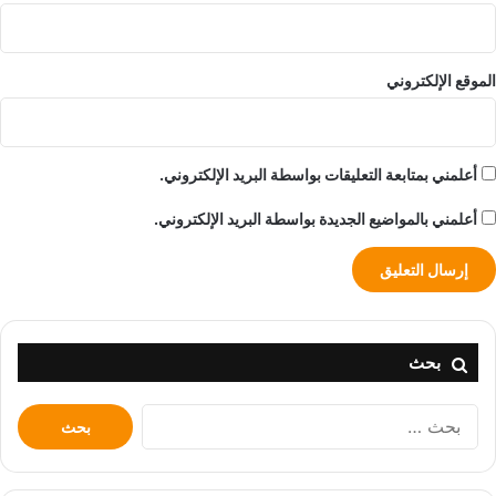
الموقع الإلكتروني
أعلمني بمتابعة التعليقات بواسطة البريد الإلكتروني.
أعلمني بالمواضيع الجديدة بواسطة البريد الإلكتروني.
بحث
البحث
عن: