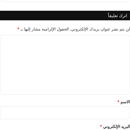
اترك تعليقاً
لن يتم نشر عنوان بريدك الإلكتروني.
الحقول الإلزامية مشار إليها بـ
*
ا
ل
ت
ع
ل
ي
ق
*
الاسم
*
البريد الإلكتروني
*