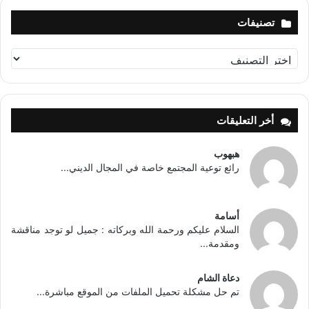
تصنيفات
تصنيفات
أخر التعليقات
هبهوب
رائع توعية المجتمع خاصة في المجال الديني...
أسامة
السلام عليكم ورحمة الله وبركاته : جميل لو توجد مناقشة
ومقدمة...
دعاة الشام
تم حل مشكلة تحميل الملفات من الموقع مباشرة...