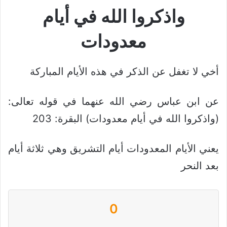
واذكروا الله في أيام
معدودات
أخي لا تغفل عن الذكر في هذه الأيام المباركة
عن ابن عباس رضي الله عنهما في قوله تعالى:
(واذكروا الله في أيام معدودات) البقرة: 203
يعني الأيام المعدودات أيام التشريق وهي ثلاثة أيام
بعد النحر
0