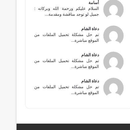
أسامة
السلام عليكم ورحمة الله وبركاته :
جميل لو توجد مناقشة ومقدمة...
دعاة الشام
تم حل مشكلة تحميل الملفات من
الموقع مباشرة...
دعاة الشام
تم حل مشكلة تحميل الملفات من
الموقع مباشرة...
دعاة الشام
تم حل مشكلة تحميل الملفات من
الموقع مباشرة...