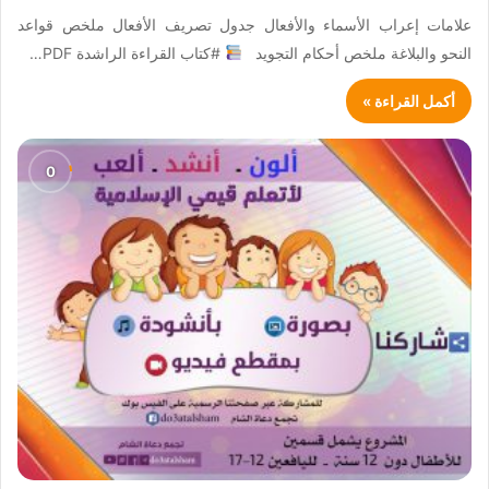
علامات إعراب الأسماء والأفعال جدول تصريف الأفعال ملخص قواعد
النحو والبلاغة ملخص أحكام التجويد
#كتاب القراءة الراشدة PDF…
أكمل القراءة »