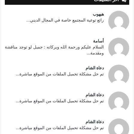
هبهوب
رائع توعية المجتمع خاصة في المجال الديني...
أسامة
السلام عليكم ورحمة الله وبركاته : جميل لو توجد مناقشة
ومقدمة...
دعاة الشام
تم حل مشكلة تحميل الملفات من الموقع مباشرة...
دعاة الشام
تم حل مشكلة تحميل الملفات من الموقع مباشرة...
دعاة الشام
تم حل مشكلة تحميل الملفات من الموقع مباشرة...