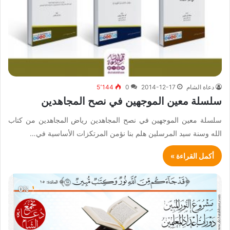
دعاة الشام
2014-12-17
0
5٬144
سلسلة معين الموجهين في نصح المجاهدين
سلسلة معين الموجهين في نصح المجاهدين رياض المجاهدين من كتاب
الله وسنة سيد المرسلين هلم بنا نؤمن المرتكزات الأساسية في…
أكمل القراءة »