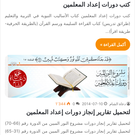
كتب دورات إعداد المعلمين
كتب دورات إعداد المعلمين كتاب الأساليب النبوية في التربية والتعليم
(طرائق تدريس) كتاب القراءة السليمة ورسم القرآن (بالطريقة الحرفية-
طريقة اقرأ)…
أكمل القراءة »
دعاة الشام
2014-07-10
0
1٬344
لتحميل تقارير إنجاز دورات إعداد المعلمين
لتحميل تقارير إنجاز دورات مشروع النور المبين من الدورة رقم (66-70)
لتحميل تقارير إنجاز دورات مشروع النور المبين من الدورة رقم (31-65)