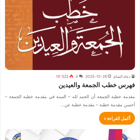
دعاة الشام
2025-10-26
0
10٬322
فهرس خطب الجمعة والعيدين
مقدمة خطبة الجمعة أن الحمد لله – السنة في مقدمة خطبة الجمعة –
أحسن مقدمة خطبة – مقدمة خطبة عن…
أكمل القراءة »