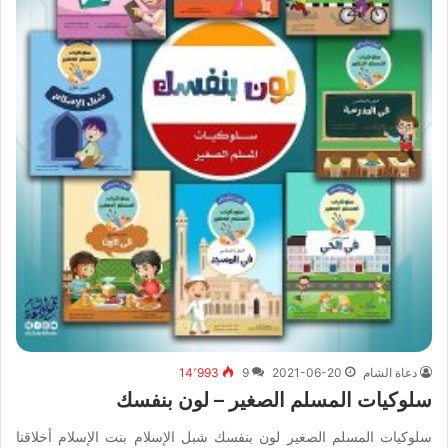
دعاة الشام
2021-06-20
9
14٬993
سلوكيات المسلم الصغير – لون بنفسك
سلوكيات المسلم الصغير لون بنفسك شبل الإسلام بنت الإسلام أخلاقنا