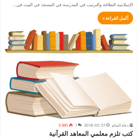
الإسلامية النظافة والترتيب في المدرسة في المسجد في البيت في…
أكمل القراءة »
دعاة الشام
2018-02-27
1
5٬881
كتب تلزم معلمي المعاهد القرآنية