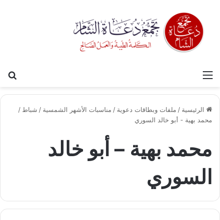
القائمة
بح
الرئيسية
/
ملفات وبطاقات دعوية
/
مناسبات الأشهر الشمسية
/
شباط
/
محمد بهية - أبو خالد السوري
محمد بهية – أبو خالد
السوري