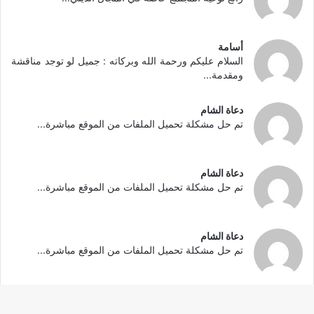
أسامة
السلام عليكم ورحمة الله وبركاته : جميل لو توجد مناقشة
ومقدمة...
دعاة الشام
تم حل مشكلة تحميل الملفات من الموقع مباشرة...
دعاة الشام
تم حل مشكلة تحميل الملفات من الموقع مباشرة...
دعاة الشام
تم حل مشكلة تحميل الملفات من الموقع مباشرة...