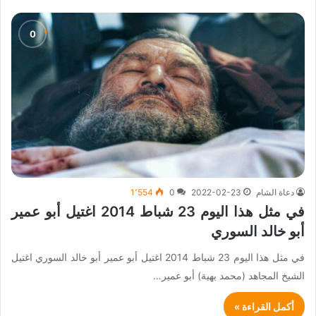
دعاة الشام
2022-02-23
0
1٬554
في مثل هذا اليوم 23 شباط 2014 اغتيل أبو عمير
أبو خالد السوري
في مثل هذا اليوم 23 شباط 2014 اغتيل أبو عمير أبو خالد السوري اغتيل
الشيخ المجاهد (محمد بهية) أبو عمير…
أكمل القراءة »