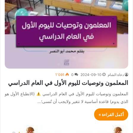
دعاة الشام
2024-09-10
0
1٬091
المعلمون وتوصيات لليوم الأول في العام الدراسي
المعلمون وتوصيات لليوم الأول في العام الدراسي
(الانطباع الأول هو
الذي يدوم) قاعدة أساسية لا تتغير ولايجب أن تُنسى؛…
أكمل القراءة »