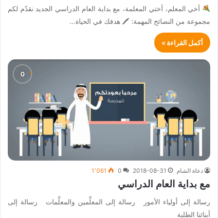
أخي المعلم، أختي المعلمة، مع بداية العام الدراسي الجديد نقدّم لكم
مجموعة من النصائح المهمة: 🖍 هدفك في الحياة…
أكمل القراءة »
دعاة الشام
2018-08-31
0
1٬061
مع بداية العام الدراسي
رسالة إلى أولياء الأمور رسالة إلى المعلِّمين والمعلِّمات رسالة إلى
أبنائنا الطلبة