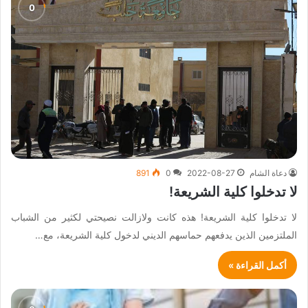
دعاة الشام
2022-08-27
0
891
لا تدخلوا كلية الشريعة!
لا تدخلوا كلية الشريعة! هذه كانت ولازالت نصيحتي لكثير من الشباب
الملتزمين الذين يدفعهم حماسهم الديني لدخول كلية الشريعة، مع…
أكمل القراءة »