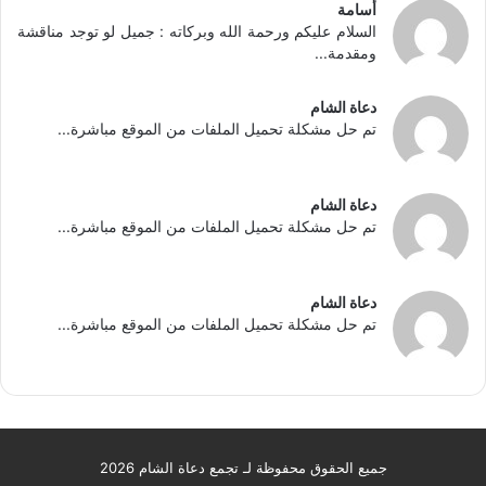
أسامة
السلام عليكم ورحمة الله وبركاته : جميل لو توجد مناقشة
ومقدمة...
دعاة الشام
تم حل مشكلة تحميل الملفات من الموقع مباشرة...
دعاة الشام
تم حل مشكلة تحميل الملفات من الموقع مباشرة...
دعاة الشام
تم حل مشكلة تحميل الملفات من الموقع مباشرة...
جميع الحقوق محفوظة لـ تجمع دعاة الشام 2026