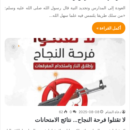
العودة إلى المدارس وتجديد النية قال رسول الله صلى الله عليه وسلم:
«من سلك طريقا يلتمس فيه علما سهل الله…
أكمل القراءة »
دعاة الشام
2025-08-08
0
62
لا تقتلوا فرحة النجاح… نتائج الامتحانات