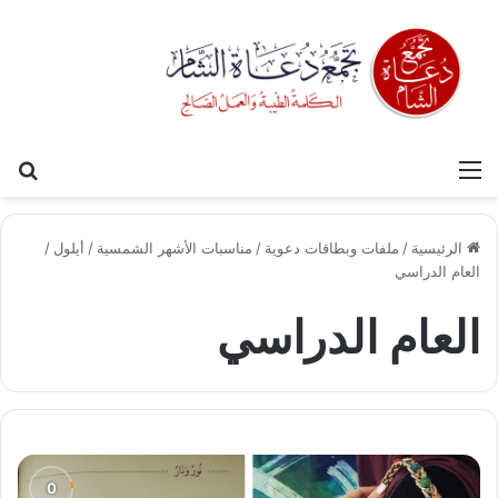
القائمة
بح
الرئيسية
/
ملفات وبطاقات دعوية
/
مناسبات الأشهر الشمسية
/
أيلول
/
العام الدراسي
العام الدراسي