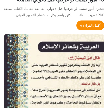
عشرة أمور تمنيت لو عرفتها قبل دخولي الجامعة لتحميل الكتاب بصيغة
PDF تعريف بالكاتب: الدكتور ياسر بكار، مستشار التطوير المهني…
أكمل القراءة »