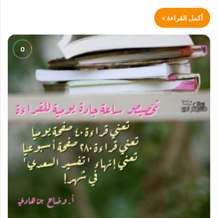
أكمل القراءة »