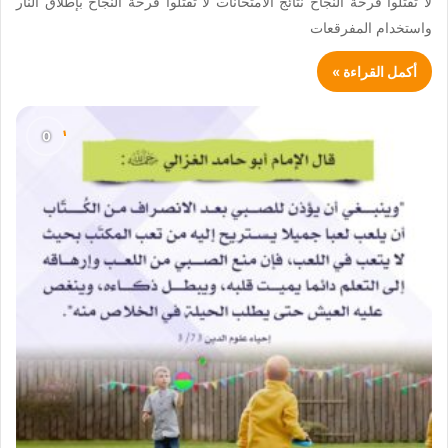
لا تقتلوا فرحة النجاح نتائج الامتحانات لا تقتلوا فرحة النجاح بإطلاق النار
واستخدام المفرقعات
أكمل القراءة »