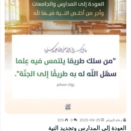
دعاة الشام
2025-09-25
0
205
العودة إلى المدارس وتجديد النية