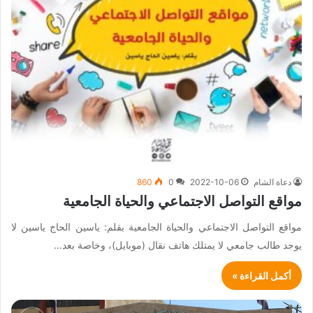
دعاة الشام
2022-10-06
0
860
مواقع التواصل الاجتماعي والحياة الجامعية
مواقع التواصل الاجتماعي والحياة الجامعية بقلم: ياسين الحاج ياسين لا
يوجد طالب جامعي لا يمتلك هاتف نقال (موبايل)، وخاصة بعد…
أكمل القراءة »