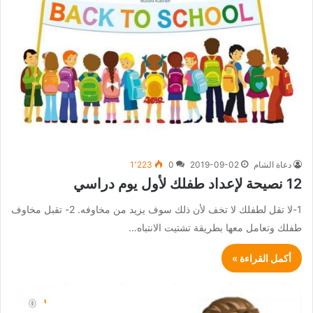
دعاة الشام
2019-09-02
0
1٬223
12 نصيحة لإعداد طفلك لأول يوم دراسي
1-لا تقل لطفلك لا تخف لأن ذلك سوف يزيد من مخاوفه. 2- تقبل مخاوف
طفلك وتعامل معها بطريقة تشتيت الانتباه…
أكمل القراءة »