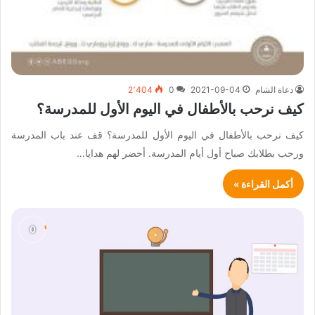
دعاة الشام
2021-09-04
0
2٬404
كيف نرحب بالأطفال في اليوم الأول للمدرسة؟
كيف نرحب بالأطفال في اليوم الأول للمدرسة؟ قف عند باب المدرسة
ورحب بطلابك صباح أول أيام المدرسة. أحضر لهم هدايا…
أكمل القراءة »