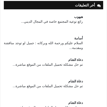
أخر التعليقات
هبهوب
رائع توعية المجتمع خاصة في المجال الديني...
أسامة
السلام عليكم ورحمة الله وبركاته : جميل لو توجد مناقشة
ومقدمة...
دعاة الشام
تم حل مشكلة تحميل الملفات من الموقع مباشرة...
دعاة الشام
تم حل مشكلة تحميل الملفات من الموقع مباشرة...
دعاة الشام