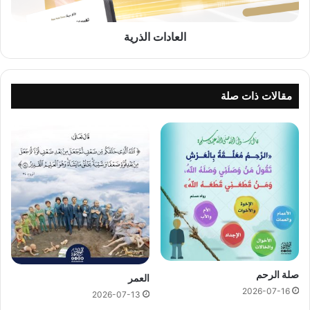
العادات الذرية
مقالات ذات صلة
صلة الرحم
العمر
2026-07-16
2026-07-13