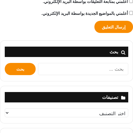
أعلمني بمتابعة التعليقات بواسطة البريد الإلكتروني.
أعلمني بالمواضيع الجديدة بواسطة البريد الإلكتروني.
بحث
البحث
عن:
تصنيفات
تصنيفات