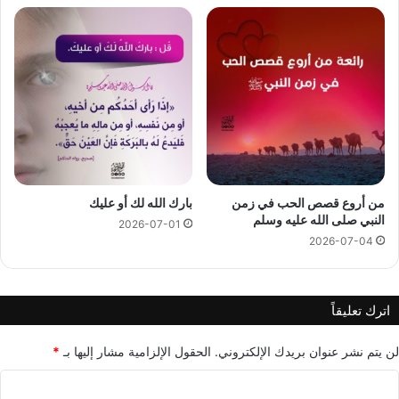
من أروع قصص الحب في زمن
بارك الله لك أو عليك
النبي صلى الله عليه وسلم
2026-07-01
2026-07-04
اترك تعليقاً
لن يتم نشر عنوان بريدك الإلكتروني.
الحقول الإلزامية مشار إليها بـ
*
ا