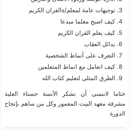
توجيهات عامة لمعلم/ةالقران الكريم
كيف اصبح معلما مبدعا
كيف يعلم القران الكريم
بدائل العقاب
التعرف على أنماط الشخصية
كيف اتعامل مع انماط المتعلمين
الطرق المثلى لتعليم كتاب الله
ختاما لاننسى أن نشكر الآنسة حسناء العلية
مشرفة معهد البيت المعمور وكل من ساهم بإنجاح
الدورة