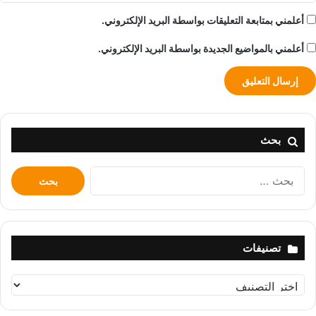
أعلمني بمتابعة التعليقات بواسطة البريد الإلكتروني.
أعلمني بالمواضيع الجديدة بواسطة البريد الإلكتروني.
بحث
البحث
عن:
تصنيفات
تصنيفات