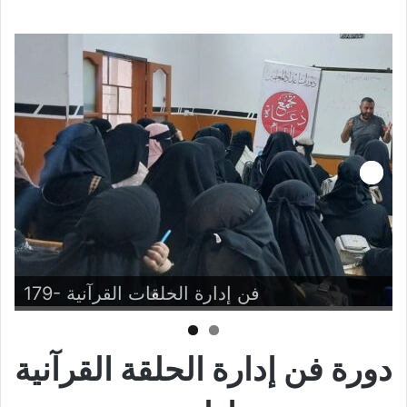
Next
179- فن إدارة الحلقات القرآنية
دورة فن إدارة الحلقة القرآنية