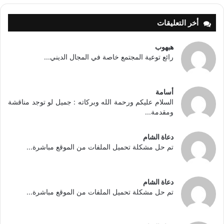
أخر التعليقات
هبهوب
رائع توعية المجتمع خاصة في المجال الديني...
أسامة
السلام عليكم ورحمة الله وبركاته : جميل لو توجد مناقشة
ومقدمة...
دعاة الشام
تم حل مشكلة تحميل الملفات من الموقع مباشرة...
دعاة الشام
تم حل مشكلة تحميل الملفات من الموقع مباشرة...