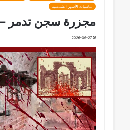
مناسبات الأشهر الشمسية
مجزرة سجن تدمر – 27 حزيران 980
2026-06-27