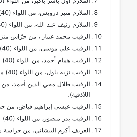
الملازم أول ياسر باكير، من اللواء (40) من سرايا الدفاع (محافظ حماة).
الملازم منير درويش، من اللواء (40) من سرايا الدفاع (محافظ اللاذقية).
الملازم رئيف عبد الله، من اللواء (40) من سرايا الدفاع (محافظة اللاذقية).
الرقيب محمد عمار ، من حرّاس منزل
الرقيب علي موسى، من اللواء (40) من سرايا الدفاع (من محافظ حمص).
الرقيب همام أحمد، من اللواء (40) من سرايا الدفاع (من جبلة).
الرقيب نزيه بلول، من اللواء (40) من سرايا الدفاع ( من محافظة حمص).
اللاذقية).
الرقيب عيسى إبراهيم فياض، من حر
الرقيب بدر منصور، من اللواء (40) من سرايا الدفاع (من جبلة).
العريف أكرم البيشاني، من حراسة