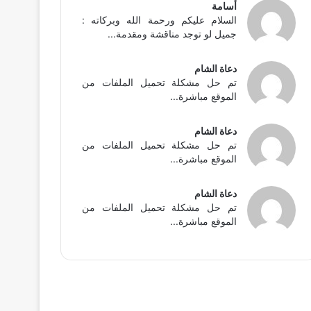
أسامة
السلام عليكم ورحمة الله وبركاته :
جميل لو توجد مناقشة ومقدمة...
دعاة الشام
تم حل مشكلة تحميل الملفات من
الموقع مباشرة...
دعاة الشام
تم حل مشكلة تحميل الملفات من
الموقع مباشرة...
دعاة الشام
تم حل مشكلة تحميل الملفات من
الموقع مباشرة...