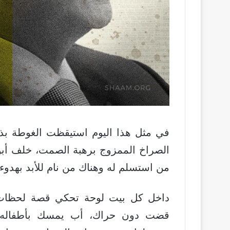
في مثل هذا اليوم استيقظت الغوطة بذ
الصراخ الممزوج برهبة الصمت، خلف أبو
من استسلم له وهناك من نام للأبد بهدوء.
داخل كل بيت لوحة تحكي قصة لحظات أ
قضت دون حراك، أب يمسك بأطفاله و