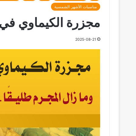
مناسبات الأشهر الشمسية
مجزرة الكيماوي في الغوطة 
2025-08-21