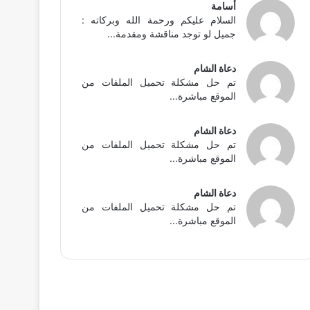
أسامة
السلام عليكم ورحمة الله وبركاته :
جميل لو توجد مناقشة ومقدمة...
دعاة الشام
تم حل مشكلة تحميل الملفات من
الموقع مباشرة...
دعاة الشام
تم حل مشكلة تحميل الملفات من
الموقع مباشرة...
دعاة الشام
تم حل مشكلة تحميل الملفات من
الموقع مباشرة...