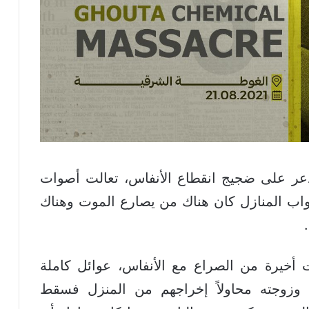
عر على ضجيج انقطاع الأنفاس، تعالت أصوات
اب المنازل كان هناك من يصارع الموت وهناك
خيرة من الصراع مع الأنفاس، عوائل كاملة
زوجته محاولاً إخراجهم من المنزل فسقط