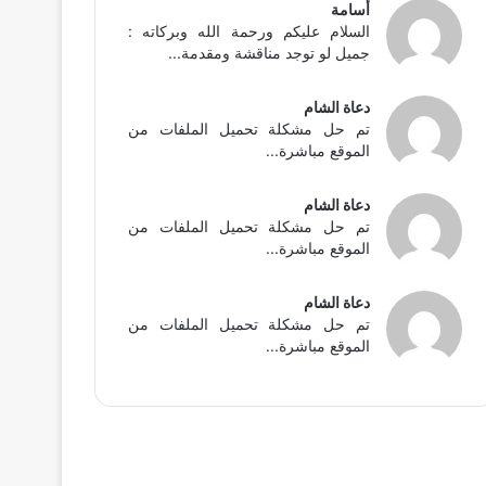
أسامة
السلام عليكم ورحمة الله وبركاته :
جميل لو توجد مناقشة ومقدمة...
دعاة الشام
تم حل مشكلة تحميل الملفات من
الموقع مباشرة...
دعاة الشام
تم حل مشكلة تحميل الملفات من
الموقع مباشرة...
دعاة الشام
تم حل مشكلة تحميل الملفات من
الموقع مباشرة...