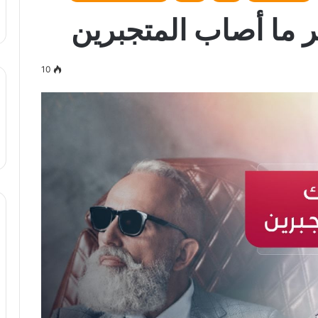
 ما أصاب المتجبرين
10