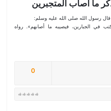
ر ما أصاب المتجبرين
قال رسول الله صلى الله عليه وسلم:
ب في الجبارين، فيصيبه ما أصابهم». رواه
0