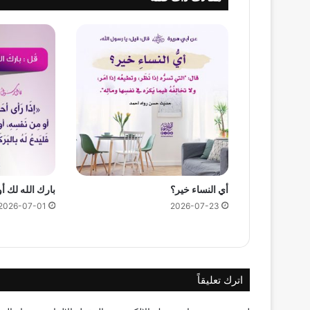
أي النساء خير؟
بارك الله لك أ
2026-07-01
2026-07-23
اترك تعليقاً