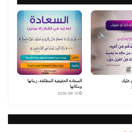
و عليك
السعادة الحقيقية المطلقة، زمانها
ومكانها
2026-06-15