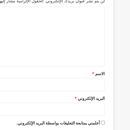
لن يتم نشر عنوان بريدك الإلكتروني.
الحقول الإلزامية مشار إليها
ا
ل
ت
ع
ل
ي
ق
*
الاسم
*
البريد الإلكتروني
*
أعلمني بمتابعة التعليقات بواسطة البريد الإلكتروني.