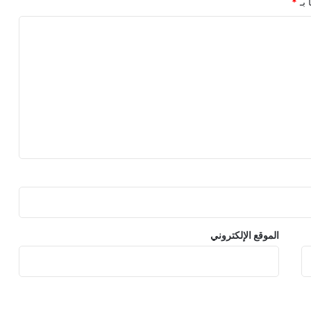
 بـ
*
الموقع الإلكتروني