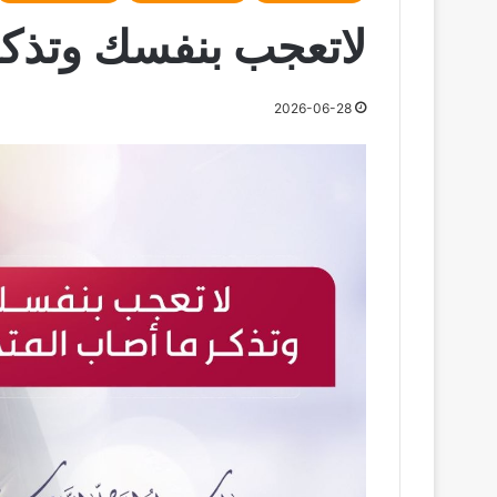
لاتعجب بنفسك وتذكر
2026-06-28