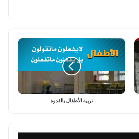
تربية
الأطفال
بالقدوة
تربية الأطفال بالقدوة