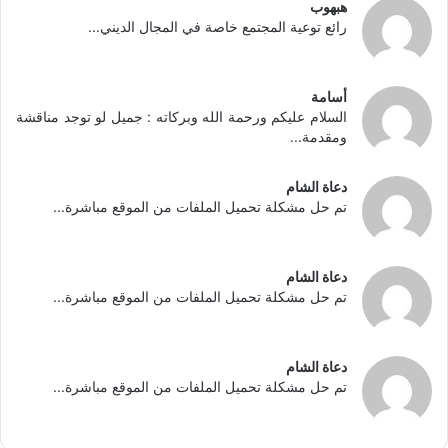
هبهوب
رائع توعية المجتمع خاصة في المجال الديني...
أسامة
السلام عليكم ورحمة الله وبركاته : جميل لو توجد مناقشة
ومقدمة...
دعاة الشام
تم حل مشكلة تحميل الملفات من الموقع مباشرة...
دعاة الشام
تم حل مشكلة تحميل الملفات من الموقع مباشرة...
دعاة الشام
تم حل مشكلة تحميل الملفات من الموقع مباشرة...