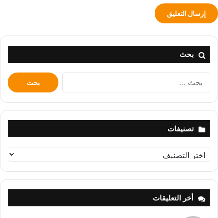
بحث
البحث
عن:
تصنيفات
تصنيفات
أخر التعليقات