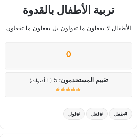
تربية الأطفال بالقدوة
الأطفال لا يفعلون ما تقولون بل يفعلون ما تفعلون
0
تقييم المستخدمون:
5
(
1
أصوات)
طفل
فعل
قول