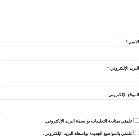
ع
ل
ي
ق
*
الاسم
*
البريد الإلكتروني
*
الموقع الإلكتروني
أعلمني بمتابعة التعليقات بواسطة البريد الإلكتروني.
أعلمني بالمواضيع الجديدة بواسطة البريد الإلكتروني.