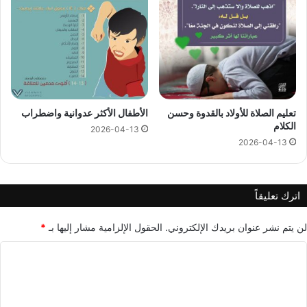
تعليم الصلاة للأولاد بالقدوة وحسن
الأطفال الأكثر عدوانية واضطراب
الكلام
2026-04-13
2026-04-13
اترك تعليقاً
لن يتم نشر عنوان بريدك الإلكتروني.
الحقول الإلزامية مشار إليها بـ
*
ا
ل
ت