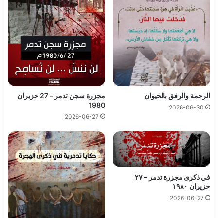
الرحمة والرفق بالحيوان
مجزرة سجن تدمر – 27 حزيران
1980
2026-06-30
2026-06-27
في ذكرى مجزرة تدمر – ٢٧
حزيران ١٩٨٠
2026-06-27