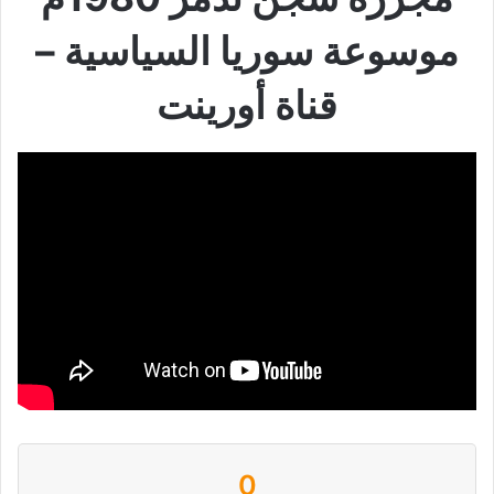
موسوعة سوريا السياسية –
قناة أورينت
0