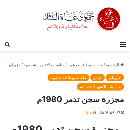
القائمة
بح
الرئيسية
/
ملفات وبطاقات دعوية
/
مناسبات الأشهر الشمسية
/
حزيران
حزيران
فيديو
ملفات وبطاقات دعوية
مناسبات الأشهر الشمسية
مجزرة سجن تدمر 1980م
1٬614
2026-06-27
مجزرة سجن تدمر 1980م