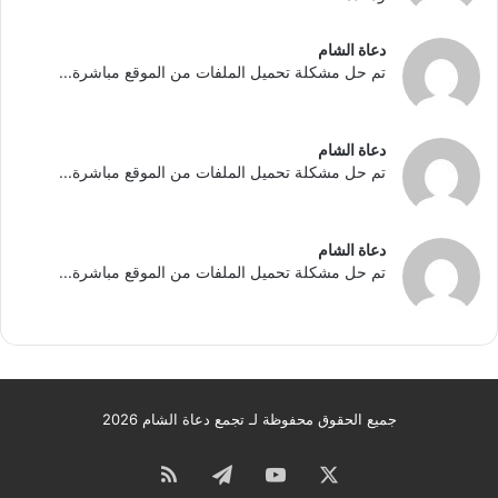
دعاة الشام
تم حل مشكلة تحميل الملفات من الموقع مباشرة...
دعاة الشام
تم حل مشكلة تحميل الملفات من الموقع مباشرة...
دعاة الشام
تم حل مشكلة تحميل الملفات من الموقع مباشرة...
جميع الحقوق محفوظة لـ تجمع دعاة الشام 2026
‫X
‫YouTube
تيلقرام
ملخص