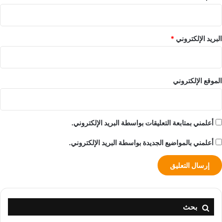
البريد الإلكتروني
*
الموقع الإلكتروني
أعلمني بمتابعة التعليقات بواسطة البريد الإلكتروني.
أعلمني بالمواضيع الجديدة بواسطة البريد الإلكتروني.
بحث