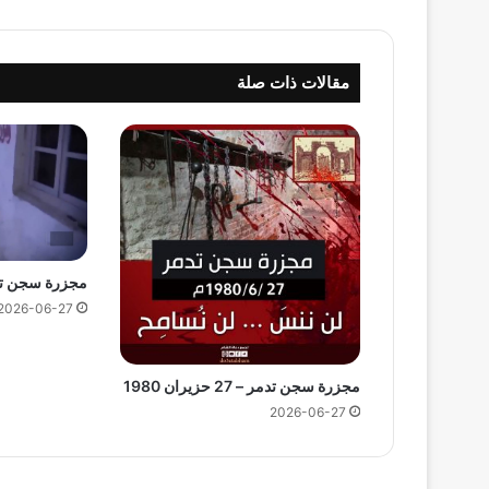
مقالات ذات صلة
مجزرة سجن تدمر 
2026-06-27
مجزرة سجن تدمر – 27 حزيران 1980
2026-06-27