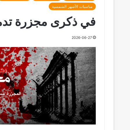
مناسبات الأشهر الشمسية
في ذكرى مجزرة تدمر – ٢٧ حزيرا
2026-06-27