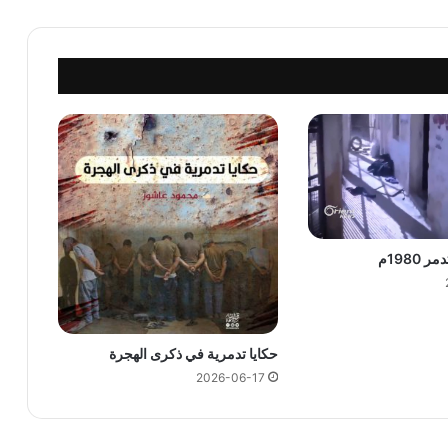
1980م
حكايا تدمرية في ذكرى الهجرة
2026-06-17