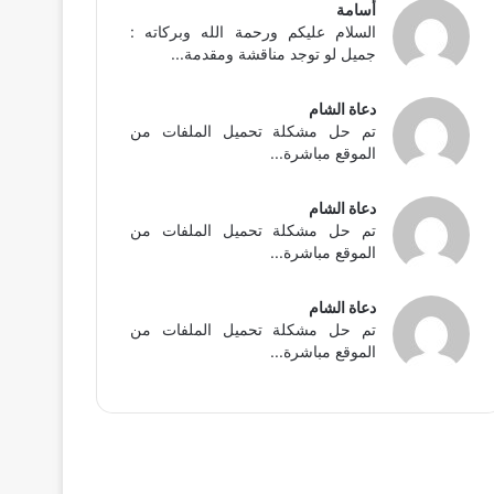
أسامة
السلام عليكم ورحمة الله وبركاته :
جميل لو توجد مناقشة ومقدمة...
دعاة الشام
تم حل مشكلة تحميل الملفات من
الموقع مباشرة...
دعاة الشام
تم حل مشكلة تحميل الملفات من
الموقع مباشرة...
دعاة الشام
تم حل مشكلة تحميل الملفات من
الموقع مباشرة...