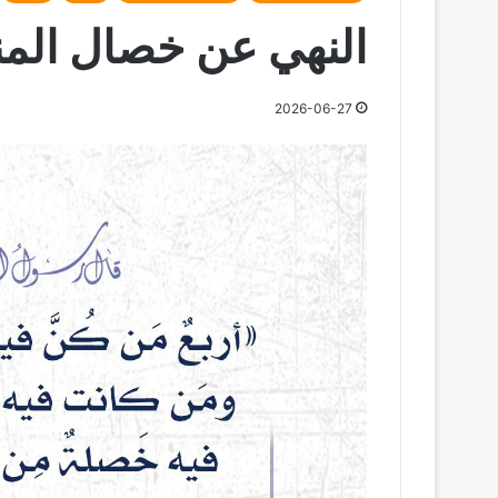
النهي عن خصال المن
2026-06-27