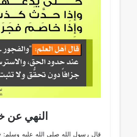
النهي عن خ
قال رسول الله صلى الله عليه وسلم: «