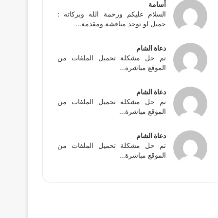
أسامة
السلام عليكم ورحمة الله وبركاته :
جميل لو توجد مناقشة ومقدمة...
دعاة الشام
تم حل مشكلة تحميل الملفات من
الموقع مباشرة...
دعاة الشام
تم حل مشكلة تحميل الملفات من
الموقع مباشرة...
دعاة الشام
تم حل مشكلة تحميل الملفات من
الموقع مباشرة...