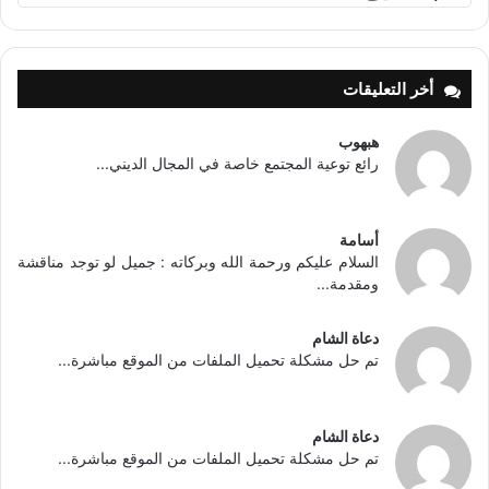
أخر التعليقات
هبهوب
رائع توعية المجتمع خاصة في المجال الديني...
أسامة
السلام عليكم ورحمة الله وبركاته : جميل لو توجد مناقشة
ومقدمة...
دعاة الشام
تم حل مشكلة تحميل الملفات من الموقع مباشرة...
دعاة الشام
تم حل مشكلة تحميل الملفات من الموقع مباشرة...