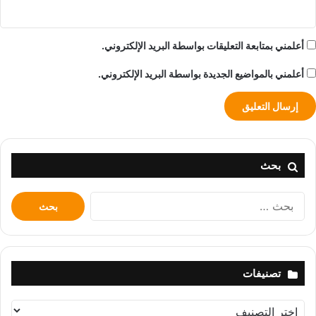
أعلمني بمتابعة التعليقات بواسطة البريد الإلكتروني.
أعلمني بالمواضيع الجديدة بواسطة البريد الإلكتروني.
بحث
البحث
عن:
تصنيفات
تصنيفات