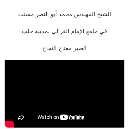
الشيخ المهندس محمد أبو النصر مستت
في جامع الإمام الغزالي بمدينة حلب
الصبر مفتاح النجاح