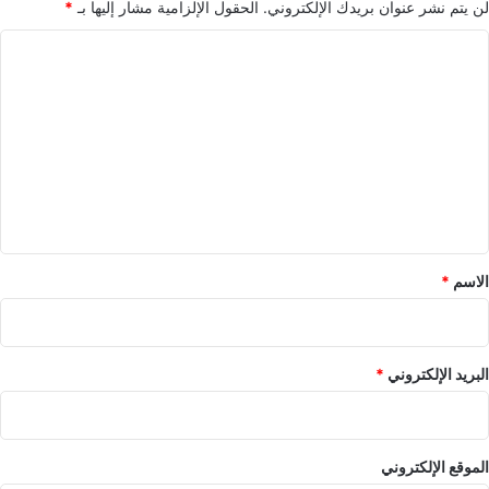
لن يتم نشر عنوان بريدك الإلكتروني.
الحقول الإلزامية مشار إليها بـ
*
ا
ل
ت
ع
ل
ي
ق
*
الاسم
*
البريد الإلكتروني
*
الموقع الإلكتروني