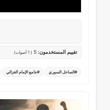
تقييم المستخدمون:
5
(
1
أصوات)
الساحل السوري
جامع الإمام الغزالي
المزيد
من