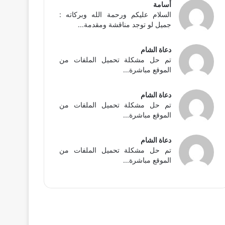
أسامة
السلام عليكم ورحمة الله وبركاته :
جميل لو توجد مناقشة ومقدمة...
دعاة الشام
تم حل مشكلة تحميل الملفات من
الموقع مباشرة...
دعاة الشام
تم حل مشكلة تحميل الملفات من
الموقع مباشرة...
دعاة الشام
تم حل مشكلة تحميل الملفات من
الموقع مباشرة...