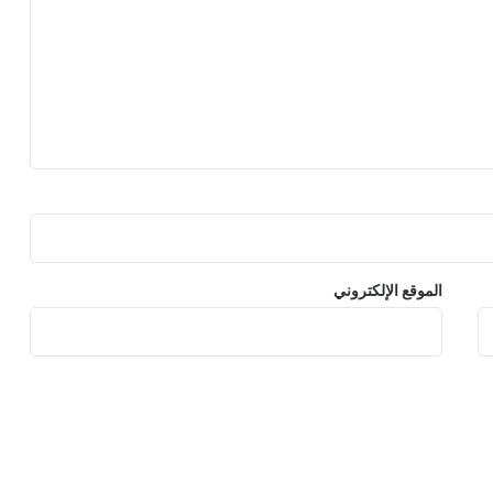
الموقع الإلكتروني