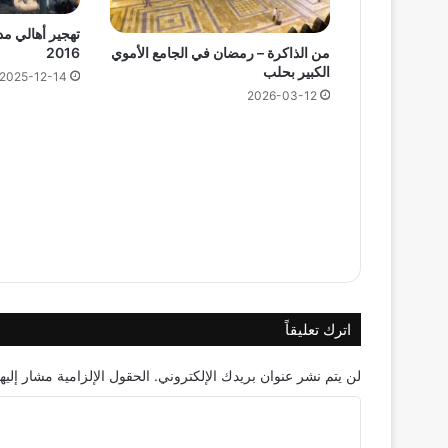
من الذاكرة – رمضان في الجامع الأموي
2016
الكبير بحلب
2025-12-14
2026-03-12
اترك تعليقاً
لن يتم نشر عنوان بريدك الإلكتروني.
الحقول الإلزامية مشار إليها
ا
ل