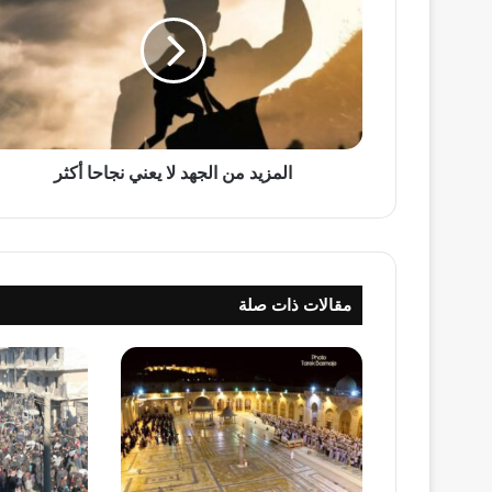
الجهد
لا
يعني
نجاحا
أكثر
المزيد من الجهد لا يعني نجاحا أكثر
مقالات ذات صلة