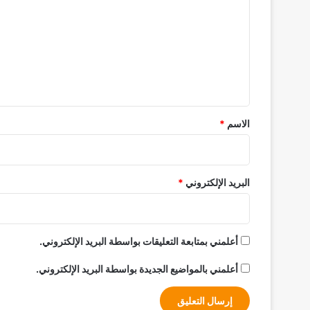
ت
ع
ل
ي
ق
*
الاسم
*
البريد الإلكتروني
*
أعلمني بمتابعة التعليقات بواسطة البريد الإلكتروني.
أعلمني بالمواضيع الجديدة بواسطة البريد الإلكتروني.