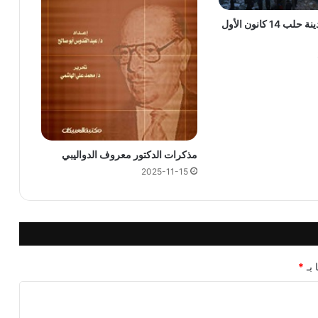
تهجير أهالي مدينة حلب 14 كانون الأول
مذكرات الدكتور معروف الدواليبي
2025-11-15
 بـ
*