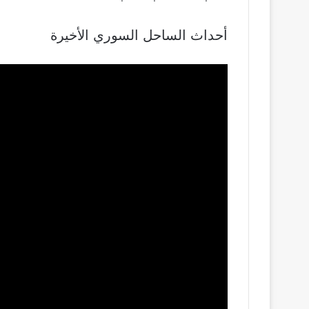
أحداث الساحل السوري الأخيرة