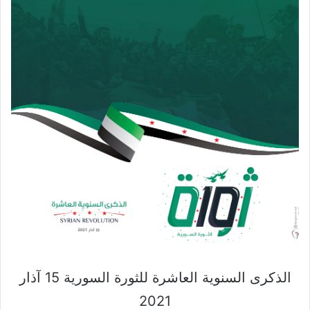
الذكرى السنوية العاشرة للثورة السورية 15 آذار
2021