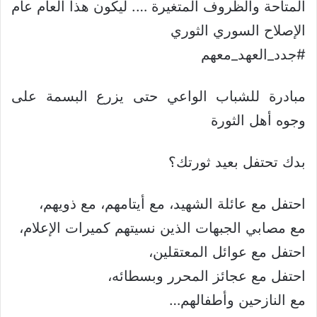
المتاحة والظروف المتغيرة …. ليكون هذا العام عام
الإصلاح السوري الثوري
#جدد_العهد_معهم
مبادرة للشباب الواعي حتى يزرع البسمة على
وجوه أهل الثورة
بدك تحتفل بعيد ثورتك؟
احتفل مع عائلة الشهيد، مع أيتامهم، مع ذويهم،
مع مصابي الجبهات الذين نسيتهم كميرات الإعلام،
احتفل مع عوائل المعتقلين،
احتفل مع عجائز المحرر وبسطائه،
مع النازحين وأطفالهم…