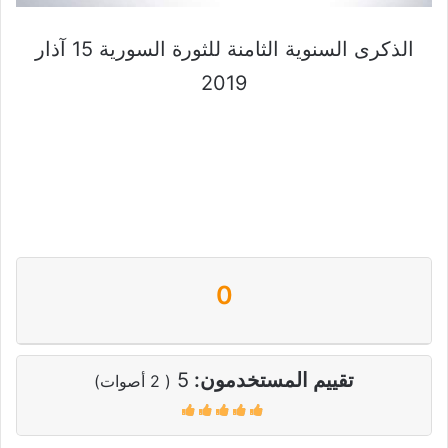
الذكرى السنوية الثامنة للثورة السورية 15 آذار
2019
الذكرى السنوية لانطلاقة الثورة – ذكرى انطلاقة
الثورة – ذكرى الثورة السورية – ذكرى سنوية –
الثورة السورية –
0
تقييم المستخدمون:
5
(
2
أصوات)