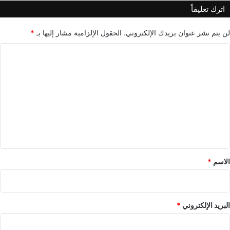
اترك تعليقاً
لن يتم نشر عنوان بريدك الإلكتروني.
الحقول الإلزامية مشار إليها بـ
*
ا
ل
ت
ع
ل
ي
ق
*
الاسم
*
البريد الإلكتروني
*