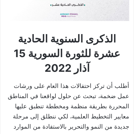
الذكرى السنوية الحادية
عشرة للثورة السورية 15
آذار 2022
أطلب أن تركز احتفالات هذا العام على ورشات
عمل ضخمة، تبحث عن حلول لواقعنا في المناطق
المحررة بطريقة منظمة ومخططة تنطبق عليها
معايير التخطيط العلمية، لكي ننطلق إلى مرحلة
جديدة من النمو والتحرير بالاستفادة من الموارد