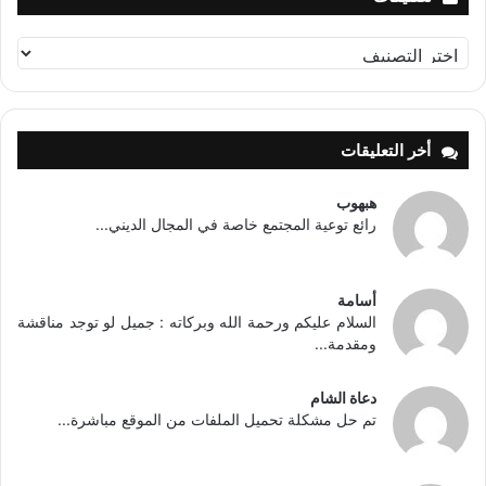
تصنيفات
أخر التعليقات
هبهوب
رائع توعية المجتمع خاصة في المجال الديني...
أسامة
السلام عليكم ورحمة الله وبركاته : جميل لو توجد مناقشة
ومقدمة...
دعاة الشام
تم حل مشكلة تحميل الملفات من الموقع مباشرة...