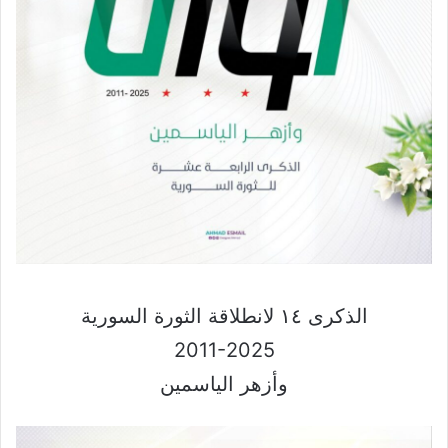
الذكرى ١٤ لانطلاقة الثورة السورية
2011-2025
وأزهر الياسمين