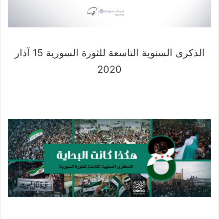
الذكرى السنوية التاسعة للثورة السورية 15 آذار
2020