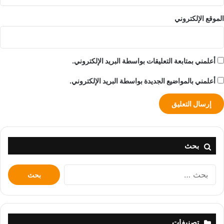
الموقع الإلكتروني
أعلمني بمتابعة التعليقات بواسطة البريد الإلكتروني.
أعلمني بالمواضيع الجديدة بواسطة البريد الإلكتروني.
بحث
البحث
عن:
تصنيفات