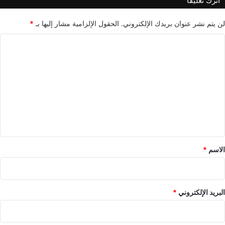
اترك تعليقاً
لن يتم نشر عنوان بريدك الإلكتروني.
الحقول الإلزامية مشار إليها بـ
*
ا
ل
ت
ع
ل
ي
ق
*
الاسم
*
البريد الإلكتروني
*