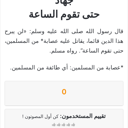
جهاد
حتى تقوم الساعة
قال رسول الله صلى الله عليه وسلم: «لن يبرح
هذا الدين قائما، يقاتل عليه عصابة* من المسلمين،
حتى تقوم الساعة”. رواه مسلم.
*عصابة من المسلمين: أي طائفة من المسلمين.
0
تقييم المستخدمون:
كن أول المصوتون !