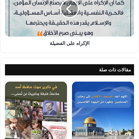
الإكراه على الفضيلة
مقالات ذات صلة