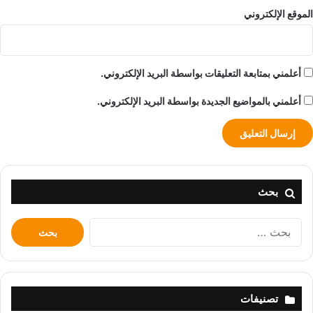
الموقع الإلكتروني
أعلمني بمتابعة التعليقات بواسطة البريد الإلكتروني.
أعلمني بالمواضيع الجديدة بواسطة البريد الإلكتروني.
بحث
البحث
عن:
تصنيفات