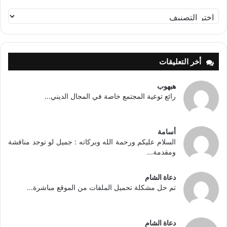
تصنيفات
أخر التعليقات
هبهوب
رائع توعية المجتمع خاصة في المجال الديني...
أسامة
السلام عليكم ورحمة الله وبركاته : جميل لو توجد مناقشة
ومقدمة...
دعاة الشام
تم حل مشكلة تحميل الملفات من الموقع مباشرة...
دعاة الشام