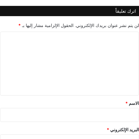
اترك تعليقاً
لن يتم نشر عنوان بريدك الإلكتروني.
الحقول الإلزامية مشار إليها بـ
*
ا
ل
ت
ع
ل
ي
ق
*
الاسم
*
البريد الإلكتروني
*