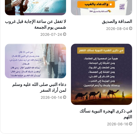
الصداقة والصديق
لا تغفل عن ساعة الإجابة قبل غروب
شمس يوم الجمعة
2026-08-04
2026-07-24
دعاء النبي صلى الله عليه وسلم
لمن أراد السفر
2026-06-14
في ذكرى الهجرة النبوية نسألك
اللهم
2026-06-16