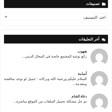
تصنيفات
تصنيفات
أخر التعليقات
هبهوب
رائع توعية المجتمع خاصة في المجال الديني...
أسامة
السلام عليكم ورحمة الله وبركاته : جميل لو توجد مناقشة
ومقدمة...
دعاة الشام
تم حل مشكلة تحميل الملفات من الموقع مباشرة...