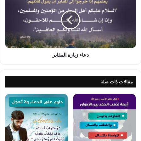
زيارة
المقابر
دعاء زيارة المقابر
مقالات ذات صلة