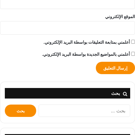
الموقع الإلكتروني
أعلمني بمتابعة التعليقات بواسطة البريد الإلكتروني.
أعلمني بالمواضيع الجديدة بواسطة البريد الإلكتروني.
بحث
البحث
عن: