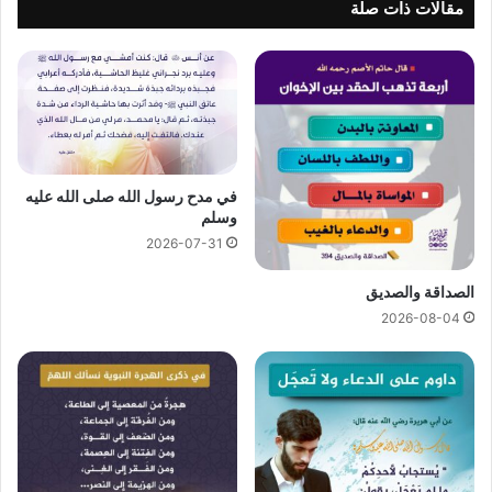
مقالات ذات صلة
في مدح رسول الله صلى الله عليه
وسلم
2026-07-31
الصداقة والصديق
2026-08-04