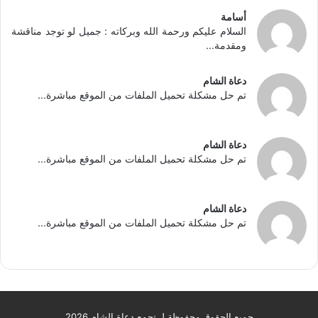
أسامة
السلام عليكم ورحمة الله وبركاته : جميل لو توجد مناقشة
ومقدمة...
دعاة الشام
تم حل مشكلة تحميل الملفات من الموقع مباشرة...
دعاة الشام
تم حل مشكلة تحميل الملفات من الموقع مباشرة...
دعاة الشام
تم حل مشكلة تحميل الملفات من الموقع مباشرة...
جميع الحقوق محفوظة لـ تجمع دعاة الشام 2026