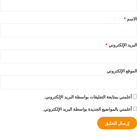
ق
*
الاسم
*
البريد الإلكتروني
*
الموقع الإلكتروني
أعلمني بمتابعة التعليقات بواسطة البريد الإلكتروني.
أعلمني بالمواضيع الجديدة بواسطة البريد الإلكتروني.