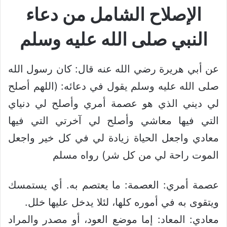
الإصلاح الشامل من دعاء
النبي صلى الله عليه وسلم
عن أبي هريرة رضي الله عنه قال: كان رسول الله
صلى الله عليه وسلم يقول في دعائه: (اللهم أصلح
لي ديني الذي هو عصمة أمري وأصلح لي دنياي
التي فيها معاشي وأصلح لي آخرتي التي فيها
معادي واجعل الحياة زيادة لي في كل خير واجعل
الموت راحة لي من كل شر) رواه مسلم
عصمة أمري: العصمة: ما يعتصم به. أي يستمسك
ويتقوى به في أموره كلها، لئلا يدخل عليها خلل.
معادي: المعاد: إما موضع العود، أو مصدر والمراد