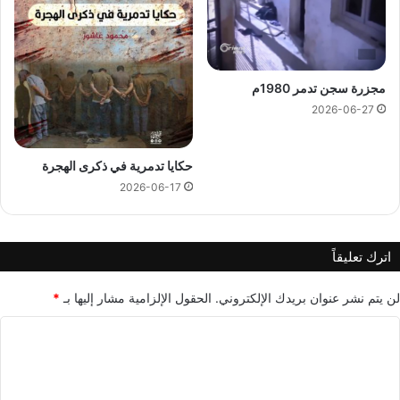
مجزرة سجن تدمر 1980م
2026-06-27
حكايا تدمرية في ذكرى الهجرة
2026-06-17
اترك تعليقاً
لن يتم نشر عنوان بريدك الإلكتروني.
الحقول الإلزامية مشار إليها بـ
*
ا
ل
ت