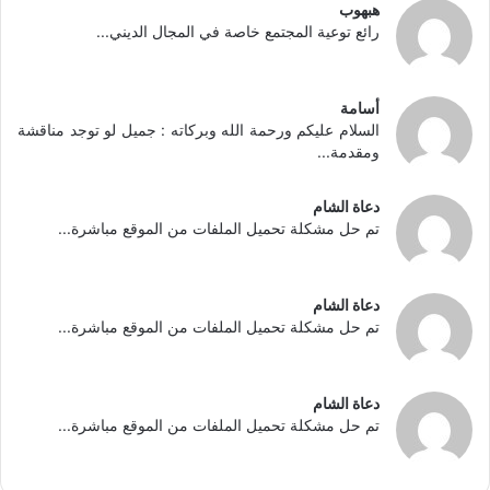
هبهوب
رائع توعية المجتمع خاصة في المجال الديني...
أسامة
السلام عليكم ورحمة الله وبركاته : جميل لو توجد مناقشة
ومقدمة...
دعاة الشام
تم حل مشكلة تحميل الملفات من الموقع مباشرة...
دعاة الشام
تم حل مشكلة تحميل الملفات من الموقع مباشرة...
دعاة الشام
تم حل مشكلة تحميل الملفات من الموقع مباشرة...