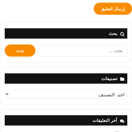
بحث
البحث
عن:
تصنيفات
تصنيفات
أخر التعليقات