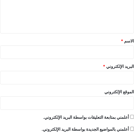
ع
ل
ي
ق
*
الاسم
*
البريد الإلكتروني
*
الموقع الإلكتروني
أعلمني بمتابعة التعليقات بواسطة البريد الإلكتروني.
أعلمني بالمواضيع الجديدة بواسطة البريد الإلكتروني.