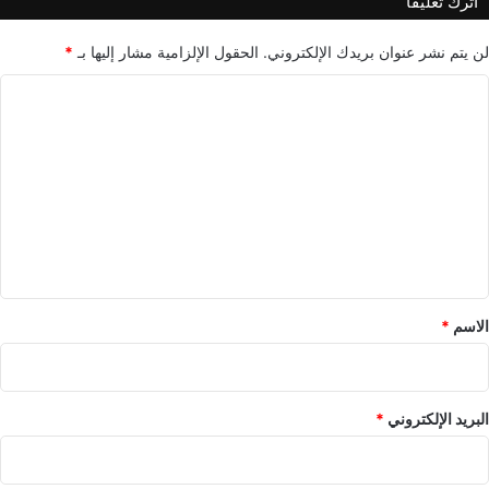
اترك تعليقاً
لن يتم نشر عنوان بريدك الإلكتروني.
الحقول الإلزامية مشار إليها بـ
*
ا
ل
ت
ع
ل
ي
ق
*
الاسم
*
البريد الإلكتروني
*