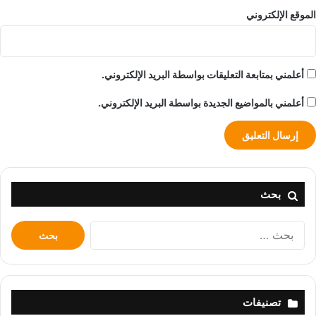
الموقع الإلكتروني
أعلمني بمتابعة التعليقات بواسطة البريد الإلكتروني.
أعلمني بالمواضيع الجديدة بواسطة البريد الإلكتروني.
بحث
البحث
عن:
تصنيفات