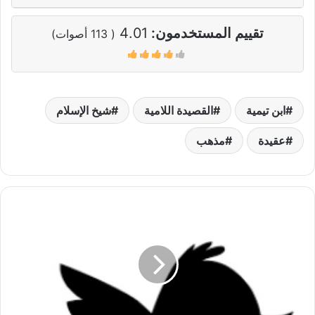
تقييم المستخدمون:
4.01
(
113
أصوات)
ابن تيمية
القصيدة اللامية
شيخ الإسلام
عقيدة
مذهب
عندما
يتصدر
الرويبضة