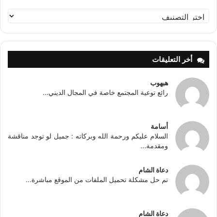
تصنيفات
أخر التعليقات
هبهوب
رائع توعية المجتمع خاصة في المجال الديني...
أسامة
السلام عليكم ورحمة الله وبركاته : جميل لو توجد مناقشة
ومقدمة...
دعاة الشام
تم حل مشكلة تحميل الملفات من الموقع مباشرة...
دعاة الشام