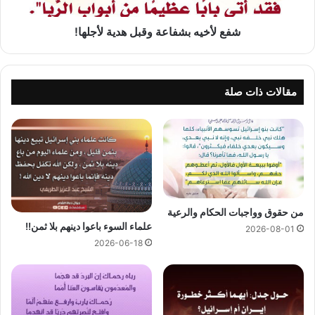
شفع لأخيه بشفاعة وقبل هدية لأجلها!
مقالات ذات صلة
من حقوق وواجبات الحكام والرعية
علماء السوء باعوا دينهم بلا ثمن!!
2026-08-01
2026-06-18