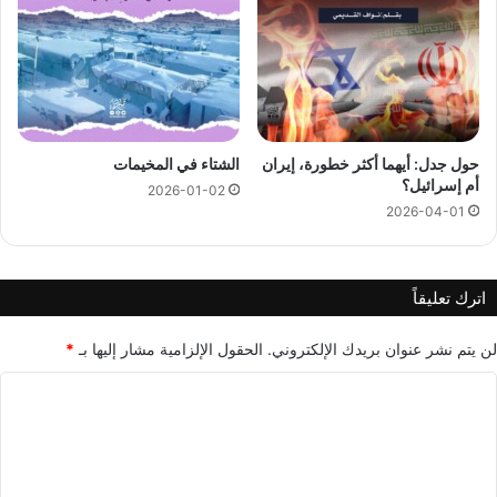
حول جدل: أيهما أكثر خطورة، إيران
الشتاء في المخيمات
أم إسرائيل؟
2026-01-02
2026-04-01
اترك تعليقاً
لن يتم نشر عنوان بريدك الإلكتروني.
الحقول الإلزامية مشار إليها بـ
*
ا
ل
ت
ع