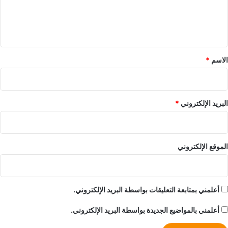
ل
ي
ق
*
الاسم
*
البريد الإلكتروني
*
الموقع الإلكتروني
أعلمني بمتابعة التعليقات بواسطة البريد الإلكتروني.
أعلمني بالمواضيع الجديدة بواسطة البريد الإلكتروني.