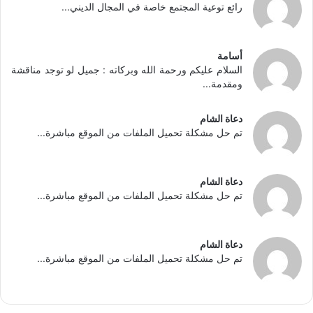
رائع توعية المجتمع خاصة في المجال الديني...
أسامة
السلام عليكم ورحمة الله وبركاته : جميل لو توجد مناقشة
ومقدمة...
دعاة الشام
تم حل مشكلة تحميل الملفات من الموقع مباشرة...
دعاة الشام
تم حل مشكلة تحميل الملفات من الموقع مباشرة...
دعاة الشام
تم حل مشكلة تحميل الملفات من الموقع مباشرة...