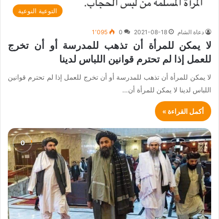
التوعية النوعية
دعاة الشام
2021-08-18
0
1٬095
لا يمكن للمرأة أن تذهب للمدرسة أو أن تخرج
للعمل إذا لم تحترم قوانين اللباس لدينا
لا يمكن للمرأة أن تذهب للمدرسة أو أن تخرج للعمل إذا لم تحترم قوانين
اللباس لدينا لا يمكن للمرأة أن…
أكمل القراءة »