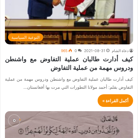
التوعية السياسية
دعاة الشام
2021-08-31
0
965
كيف أدارت طالبان عملية التفاوض مع واشنطن
ودروس مهمة من عملية التفاوض
كيف أدارت طالبان عملية التفاوض مع واشنطن ودروس مهمة من عملية
التفاوض بقلم: أحمد مولانا التطورات التي مرت بها أفغانستان…
أكمل القراءة »