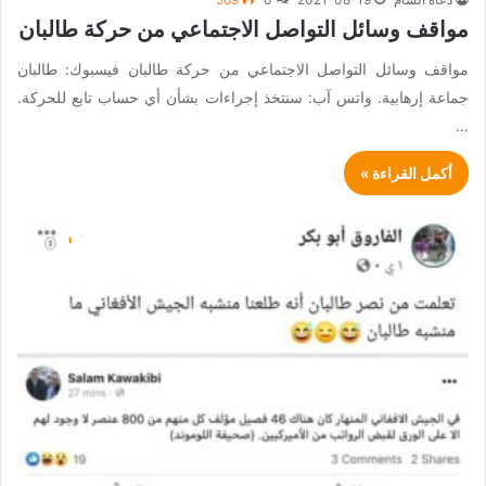
مواقف وسائل التواصل الاجتماعي من حركة طالبان
مواقف وسائل التواصل الاجتماعي من حركة طالبان فيسبوك: طالبان
جماعة إرهابية. واتس آب: سنتخذ إجراءات بشأن أي حساب تابع للحركة.
…
أكمل القراءة »