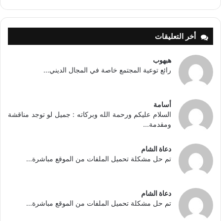
أخر التعليقات
هبهوب
رائع توعية المجتمع خاصة في المجال الديني...
أسامة
السلام عليكم ورحمة الله وبركاته : جميل لو توجد مناقشة
ومقدمة...
دعاة الشام
تم حل مشكلة تحميل الملفات من الموقع مباشرة...
دعاة الشام
تم حل مشكلة تحميل الملفات من الموقع مباشرة...