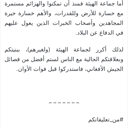
أما جماعة الهيئة فمنذ أن تمكنوا والهزائم مستمرة
مع خسارة للأرض وللقدرات، والأهم خسارة خيرة
المجاهدين وأصحاب الخبرات الذين يعول عليهم
في الدفاع عن البلاد.
لذلك أكرر لجماعة الهيئة (ولغيرهم)، ببنيتكم
وبعلاقتكم الحالية مع الناس لستم أفضل من فصائل
الجيش الأفغاني، فاستدركوا قبل فوات الأوان.
– – – – – – –
#من_تعليقاتكم