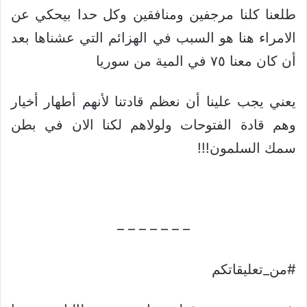
طلعنا كلنا مرجفين ومنافقين وكل حدا بيحكي عن
الامراء هنا هو السبب في الهزائم التي عشناها بعد
أن كان معنا ٧٥ في المية من سوريا
يعني يجب علينا أن نعظم قادتنا لأنهم أطهار أخيار
وهم قادة الفتوحات ولولاهم لكنا الان في بطن
سمك السلمون!!!
– – – – – – –
#من_تعليقاتكم