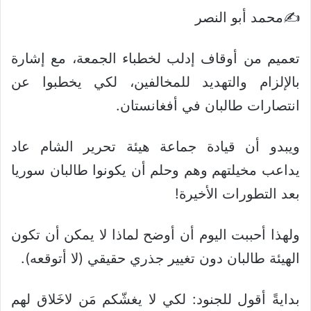
✍️محمد أبو النصر
تعميم من أوقاف إدلب لخطباء الجمعة، مع إشارة
بالإلزام والتهديد للمخالفين، لكي يخطبوا عن
انتصارات طالبان في أفغانستان.
ويبدو أن قيادة جماعة هيئة تحرير الشام عاد
يداعب مخيلتهم وهم وحلم أن يكونوا طالبان سوريا
بعد التطورات الأخيرة!
ولهذا أحببت اليوم أن أوضح لماذا لا يمكن أن تكون
الهيئة طالبان دون تغيير جذري حقيقي (لا أتوقعه).
بدايةً أقول للجنود: لكي لا يغشّكم مَن لاخَلاق لهم