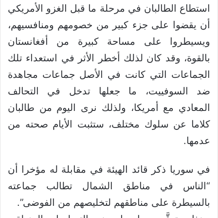
استطاع الطالبان في مرحلة ما قبل الغزو الأمريكي
أن يقضوا على جزء كبير من خصومهم ومنافسيهم،
ويسيطروا على مساحة كبيرة من أفغانستان
بالقوة، وقد كان لذلك أخطر الأثر في استعداء تلك
الجماعات التي كانت في الأصل جماعات مجاهدة
ضد السوفييت، ما جعلها تدخل في التحالف
المعادي مع أمريكا، ولذلك نرى اليوم من طالبان
كلاما عن سلوك مختلف، ستثبت الأيام صحته من
عدمها.
في سوريا ذكر قائد الهيئة في مقابلة له مؤخرا أن
“الناس في مناطق الشمال تطالب جماعته
بالسيطرة على مناطقهم لتخليصهم من الفوضى”.