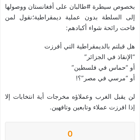
‏بخصوص سيطرة #طالبان على أفغانستان ووصولها
إلى السلطة بدون عملية ديمقراطية؛نقول لمن
فاحت رائحة شواء أكبادهم:
هل قبلتم بالديمقراطية التي أفرزت
“الإنقاذ في الجزائر”
أو “حماس في فلسطين”
أو “مرسي في مصر”؟!
لن يقبل الغرب وعملاؤه مخرجات أية انتخابات إلا
إذا افرزت عملاء وتابعين وتافهين.
0