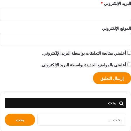
البريد الإلكتروني
*
الموقع الإلكتروني
أعلمني بمتابعة التعليقات بواسطة البريد الإلكتروني.
أعلمني بالمواضيع الجديدة بواسطة البريد الإلكتروني.
بحث
البحث
عن: