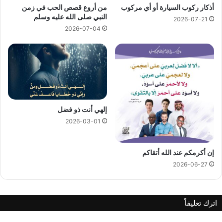
أذكار ركوب السيارة أو أي مركوب
من أروع قصص الحب في زمن
النبي صلى الله عليه وسلم
2026-07-21
2026-07-04
إلهي أنت ذو فضل
2026-03-01
إن أكرمكم عند الله أتقاكم
2026-06-27
اترك تعليقاً