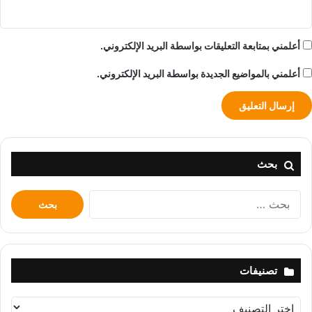
أعلمني بمتابعة التعليقات بواسطة البريد الإلكتروني.
أعلمني بالمواضيع الجديدة بواسطة البريد الإلكتروني.
بحث
البحث
عن:
تصنيفات
تصنيفات