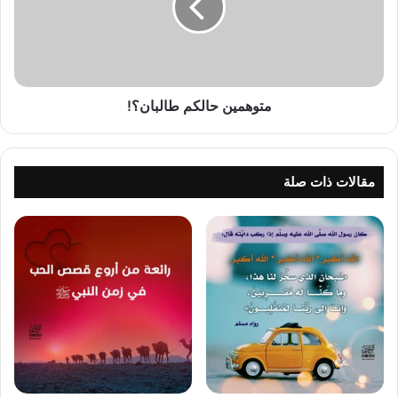
متوهمين حالكم طالبان؟!
مقالات ذات صلة