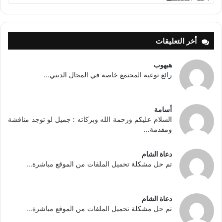
أخر التعليقات
هبهوب
رائع توعية المجتمع خاصة في المجال الديني...
أسامة
السلام عليكم ورحمة الله وبركاته : جميل لو توجد مناقشة
ومقدمة...
دعاة الشام
تم حل مشكلة تحميل الملفات من الموقع مباشرة...
دعاة الشام
تم حل مشكلة تحميل الملفات من الموقع مباشرة...