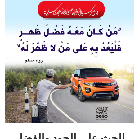
الحث على الجود والفضل