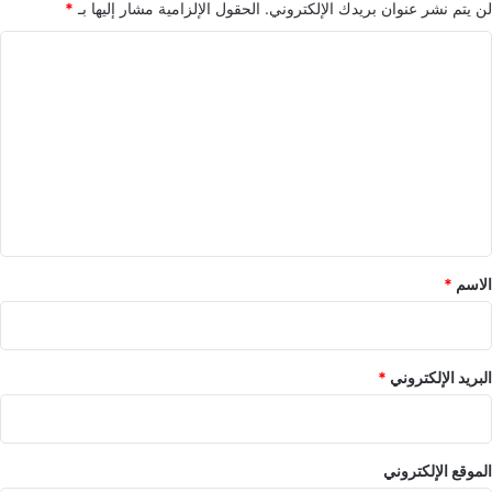
لن يتم نشر عنوان بريدك الإلكتروني.
الحقول الإلزامية مشار إليها بـ
*
ا
ل
ت
ع
ل
ي
ق
*
الاسم
*
البريد الإلكتروني
*
الموقع الإلكتروني