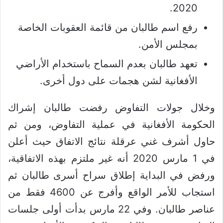
2020.
رفع اسم طالبان من قائمة العقوبات الخاصة
بمجلس الأمن.
تعهد طالبان بعدم السماح باستخدام الأراضي
الأفغانية لشن هجمات على دول أخرى.
وخلال جولات التفاوض رفضت طالبان إشراك
الحكومة الأفغانية في عملية التفاوض، ومن ثم
حاول أشرف غني عرقلة نتائج الاتفاق حيث أعلن
في 1 مارس 2020 أنه غير ملتزم بهذه الاتفاقية،
ورفض في البداية إطلاق سراح أسرى طالبان ثم
استجاب للأمر الواقع وأفرج عن 4600 فقط من
عناصر طالبان. وفي 22 مارس بدأت أولى جلسات