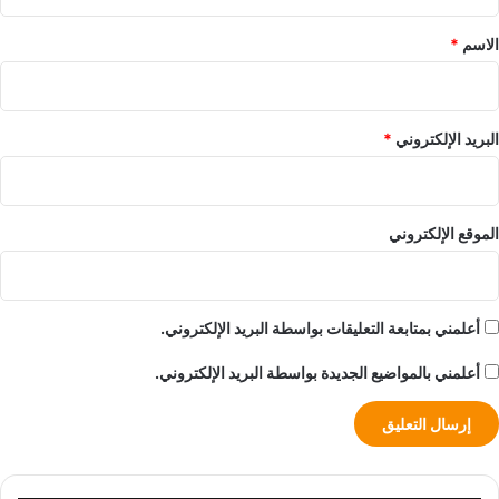
ق
*
الاسم
*
البريد الإلكتروني
*
الموقع الإلكتروني
أعلمني بمتابعة التعليقات بواسطة البريد الإلكتروني.
أعلمني بالمواضيع الجديدة بواسطة البريد الإلكتروني.