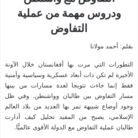
ودروس مهمة من عملية
التفاوض
بقلم: أحمد مولانا
التطورات التي مرت بها أفغانستان خلال الآونة
الأخيرة لم تكن ذات أبعاد عسكرية وسياسية وأمنية
فقط إنما جاءت تتويجا لعدة مسارات من بينها
مسار التفاوض بين طالبان وواشنطن. وفي ظل
وجود أوضاع شبيهة تمر بها العديد من بلاد العالم
الإسلامي، يصبح من المفيد تحليل كيف أدارت
طالبان عملية التفاوض مع الدولة الأقوى عالميًّا.