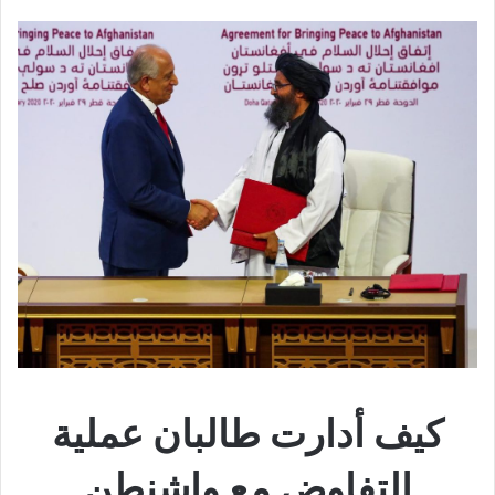
كيف أدارت طالبان عملية
التفاوض مع واشنطن