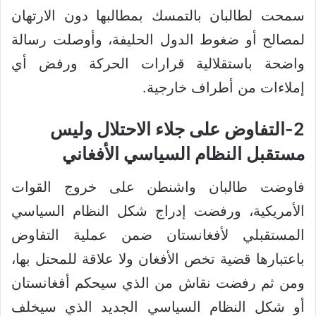
سمحت لطالبان بالتمسك بمطالبها دون الارتهان
لمصالح أو ضغوط الدول الحليفة، وأوصلت رسالة
واضحة باستقلالية قرارات الحركة ورفض أي
إملاءات من أطراف خارجية.
2-التفاوض على جلاء الاحتلال وليس
مستقبل النظام السياسي الأفغاني
فاوضت طالبان واشنطن على خروج القوات
الأمريكية، ورفضت إدراج شكل النظام السياسي
المستقبلي لأفغانستان ضمن عملية التفاوض
باعتبارها قضية تخص الأفغان ولا علاقة للمحتل بها،
ومن ثم رفضت نقاش من الذي سيحكم أفغانستان
أو شكل النظام السياسي الجديد الذي سيخلف