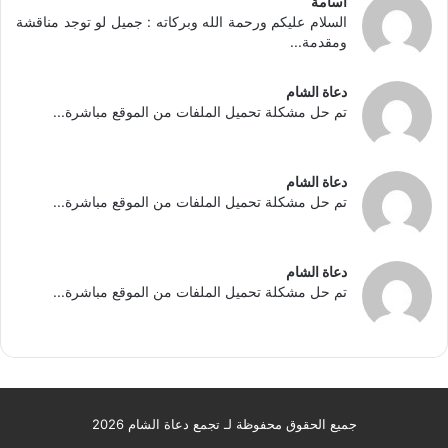
أسامة
السلام عليكم ورحمة الله وبركاته : جميل لو توجد مناقشة
ومقدمة...
دعاة الشام
تم حل مشكلة تحميل الملفات من الموقع مباشرة...
دعاة الشام
تم حل مشكلة تحميل الملفات من الموقع مباشرة...
دعاة الشام
تم حل مشكلة تحميل الملفات من الموقع مباشرة...
جميع الحقوق محفوظة لـ تجمع دعاة الشام 2026