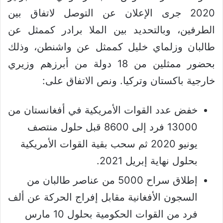
2020 جرى الإعلان عن التوصل لاتفاق بين
الطرفين، وبالتحديد بين الملا برادر كممثل عن
طالبان وزلماي خليل كممثل عن واشنطن، وذلك
بحضور ممثلين من 18 دولة من أبرزهم وزيري
خارجية باكستان وتركيا. ونص الاتفاق على:
خفض عدد القوات الأمريكية في أفغانستان من
13000 فرد إلى 8600 قبل حلول منتصف
يونيو 2020 ثم سحب بقية القوات الأمريكية
بحلول نهاية إبريل 2021.
إطلاق سراح 5000 من عناصر طالبان من
السجون الأفغانية مقابل إفراج الحركة عن ألف
فرد من القوات الحكومية بحلول 10 مارس