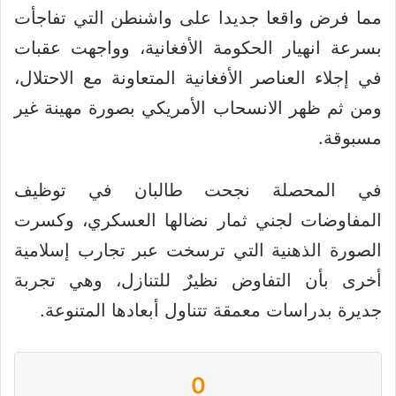
مما فرض واقعا جديدا على واشنطن التي تفاجأت
بسرعة انهيار الحكومة الأفغانية، وواجهت عقبات
في إجلاء العناصر الأفغانية المتعاونة مع الاحتلال،
ومن ثم ظهر الانسحاب الأمريكي بصورة مهينة غير
مسبوقة.
في المحصلة نجحت طالبان في توظيف
المفاوضات لجني ثمار نضالها العسكري، وكسرت
الصورة الذهنية التي ترسخت عبر تجارب إسلامية
أخرى بأن التفاوض نظيرٌ للتنازل، وهي تجربة
جديرة بدراسات معمقة تتناول أبعادها المتنوعة.
0