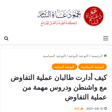
القائمة
بح
الرئيسية
/
التوعية النوعية
/
التوعية السياسية
التوعية السياسية
التوعية النوعية
كيف أدارت طالبان عملية التفاوض
مع واشنطن ودروس مهمة من
عملية التفاوض
965
2021-08-31