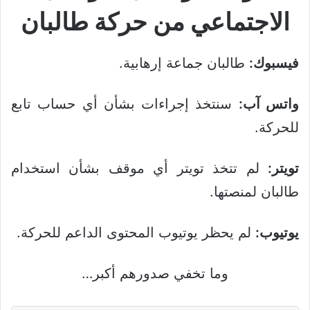
الاجتماعي من حركة طالبان
فيسبوك:
طالبان جماعة إرهابية.
واتس آب:
سنتخذ إجراءات بشأن أي حساب تابع
للحركة.
تويتر:
لم تتخذ تويتر أي موقف بشأن استخدام
طالبان لمنصتها.
يوتيوب:
لم يحظر يوتيوب المحتوى الداعم للحركة.
وما تخفي صدورهم أكبر…