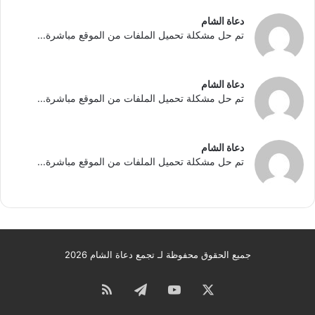
دعاة الشام
تم حل مشكلة تحميل الملفات من الموقع مباشرة...
دعاة الشام
تم حل مشكلة تحميل الملفات من الموقع مباشرة...
دعاة الشام
تم حل مشكلة تحميل الملفات من الموقع مباشرة...
جميع الحقوق محفوظة لـ تجمع دعاة الشام 2026
‫X
‫YouTube
تيلقرام
ملخص