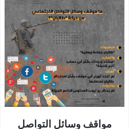
مواقف وسائل التواصل