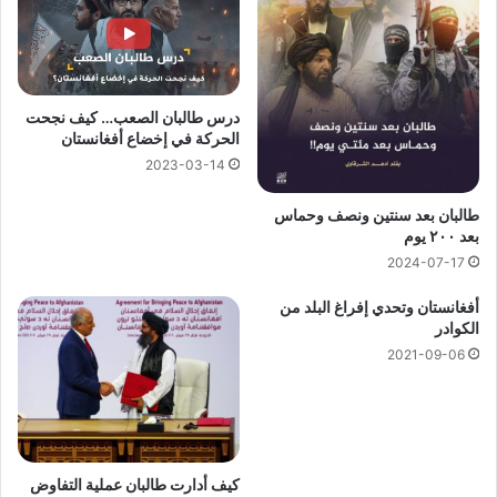
درس طالبان الصعب… كيف نجحت
الحركة في إخضاع أفغانستان
2023-03-14
طالبان بعد سنتين ونصف وحماس
بعد ٢٠٠ يوم
2024-07-17
أفغانستان وتحدي إفراغ البلد من
الكوادر
2021-09-06
كيف أدارت طالبان عملية التفاوض