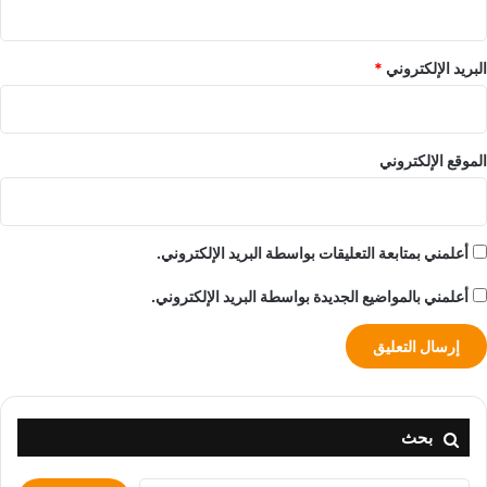
البريد الإلكتروني
*
الموقع الإلكتروني
أعلمني بمتابعة التعليقات بواسطة البريد الإلكتروني.
أعلمني بالمواضيع الجديدة بواسطة البريد الإلكتروني.
بحث