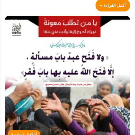
أكمل القراءة »
أخلاقنا الإسلامية