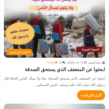
أخلاقنا الإسلامية
دعاة الشام
2025-12-11
0
1٬070
ابحثوا عن المتعفف الذي يستحق الصدقة
ابحثوا عن المتعفف الذي يستحق الصدقة حقا ولا يسأل الناس إلحافا قال
رسول الله صلى الله عليه وسلم: «ليس المسكين…
أكمل القراءة »