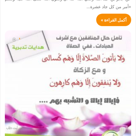
«أمر من كل جاد عشرة…
أكمل القراءة »