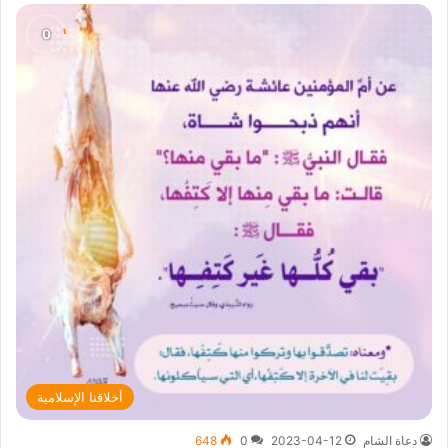
أخلاقنا الإسلامية
دعاة الشام
2023-04-12
0
648