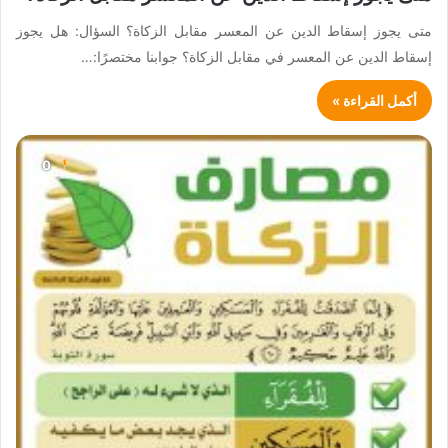
متى يجوز إسقاط الدين عن المعسر مقابل الزكاة؟ السؤال: هل يجوز
إسقاط الدين عن المعسر في مقابل الزكاة؟ جوابنا مختصرًا:…
أكمل القراءة »