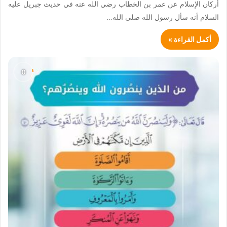
أركان الإسلام عن عمر بن الخطاب رضي الله عنه في حديث جبريل عليه
السلام أنه سأل رسول الله صلى الله…
أكمل القراءة »