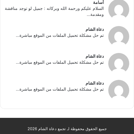
أسامة
السلام عليكم ورحمة الله وبركاته : جميل لو توجد مناقشة
ومقدمة...
دعاة الشام
تم حل مشكلة تحميل الملفات من الموقع مباشرة...
دعاة الشام
تم حل مشكلة تحميل الملفات من الموقع مباشرة...
دعاة الشام
تم حل مشكلة تحميل الملفات من الموقع مباشرة...
جميع الحقوق محفوظة لـ تجمع دعاة الشام 2026