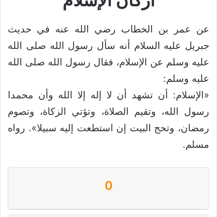
أركان الإسلام
عن عمر بن الخطاب رضي الله عنه في حديث
جبريل عليه السلام أنه سأل رسول الله صلى الله
عليه وسلم عن الإسلام، فقال رسول الله صلى الله
عليه وسلم:
«الإسلام: أن تشهد أن لا إله إلا الله وأن محمدا
رسول الله، وتقيم الصلاة، وتؤتي الزكاة، وتصوم
رمضان، وتحج البيت إن استطعت إليه سبيلا». رواه
مسلم.
0