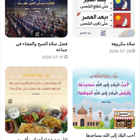
صلاة مكروهة
فضل صلاة الصبح والعشاء في
جماعة
2026-07-29
2026-07-21
أحب البلاد إلى الله مساجدها
إذا وضع عشاء أحدكم وأقيمت