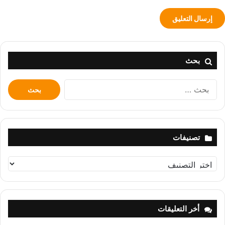
بحث
البحث
عن:
تصنيفات
تصنيفات
أخر التعليقات