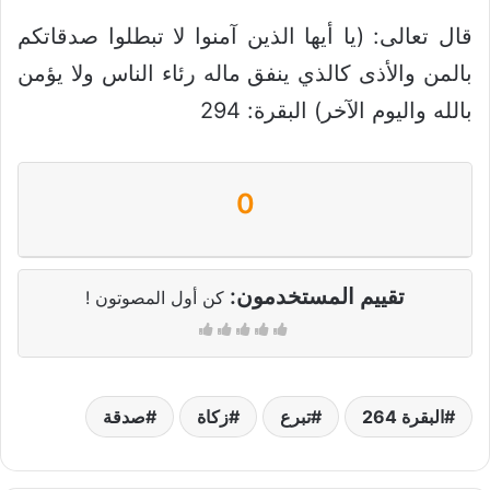
قال تعالى: (يا أيها الذين آمنوا لا تبطلوا صدقاتكم
بالمن والأذى كالذي ينفق ماله رئاء الناس ولا يؤمن
بالله واليوم الآخر) البقرة: 294
0
تقييم المستخدمون:
كن أول المصوتون !
البقرة 264
تبرع
زكاة
صدقة