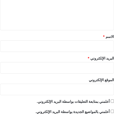
ع
ل
ي
ق
*
الاسم
*
البريد الإلكتروني
*
الموقع الإلكتروني
أعلمني بمتابعة التعليقات بواسطة البريد الإلكتروني.
أعلمني بالمواضيع الجديدة بواسطة البريد الإلكتروني.