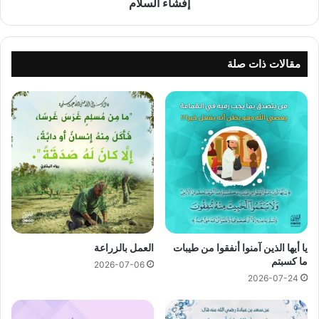
إفشاء السلام
مقالات ذات صلة
يا أيها الذين آمنوا أنفقوا من طيبات
العمل بالزراعة
ما كسبتم
2026-07-06
2026-07-24