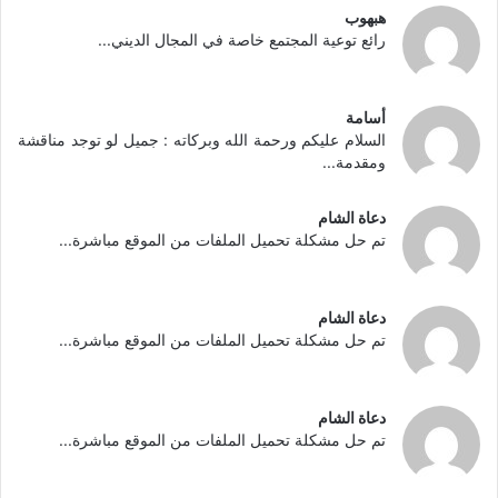
هبهوب
رائع توعية المجتمع خاصة في المجال الديني...
أسامة
السلام عليكم ورحمة الله وبركاته : جميل لو توجد مناقشة
ومقدمة...
دعاة الشام
تم حل مشكلة تحميل الملفات من الموقع مباشرة...
دعاة الشام
تم حل مشكلة تحميل الملفات من الموقع مباشرة...
دعاة الشام
تم حل مشكلة تحميل الملفات من الموقع مباشرة...