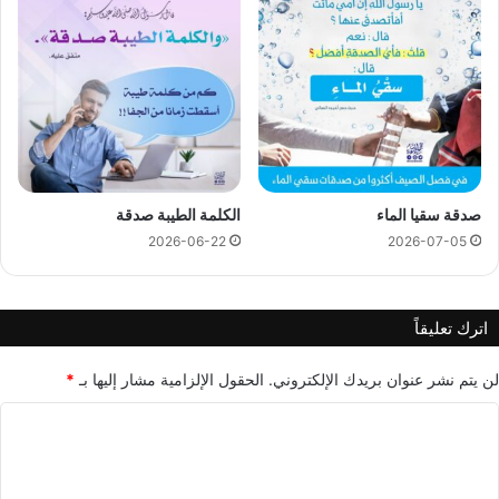
صدقة سقيا الماء
الكلمة الطيبة صدقة
2026-06-22
2026-07-05
اترك تعليقاً
لن يتم نشر عنوان بريدك الإلكتروني.
الحقول الإلزامية مشار إليها بـ
*
ا
ل
ت