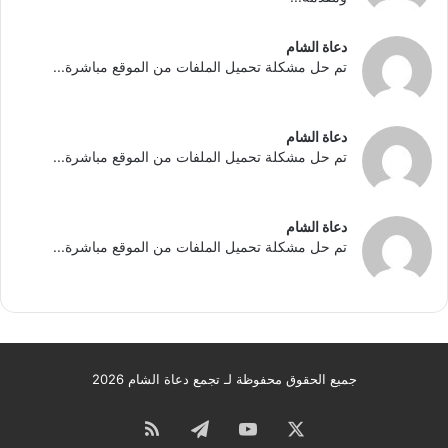
دعاة الشام
تم حل مشكلة تحميل الملفات من الموقع مباشرة...
دعاة الشام
تم حل مشكلة تحميل الملفات من الموقع مباشرة...
دعاة الشام
تم حل مشكلة تحميل الملفات من الموقع مباشرة...
جميع الحقوق محفوظة لـ تجمع دعاة الشام 2026
‫X
‫YouTube
تيلقرام
ملخص