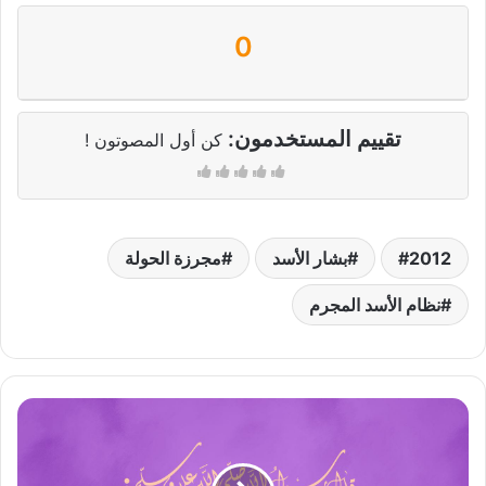
0
تقييم المستخدمون:
كن أول المصوتون !
2012
بشار الأسد
مجرزة الحولة
نظام الأسد المجرم
النهي
عن
الشرب
في