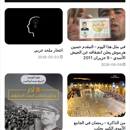
في مثل هذا اليوم – المقدم حسين
انتحار ملحد عربي
هرموش يعلن انشقاقه عن الجيش
2026-05-03
الأسدي – 9 حزيران 2011
2026-06-09
من الذاكرة – رمضان في الجامع
الأموي الكبير بحلب