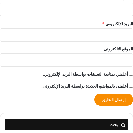
البريد الإلكتروني
*
الموقع الإلكتروني
أعلمني بمتابعة التعليقات بواسطة البريد الإلكتروني.
أعلمني بالمواضيع الجديدة بواسطة البريد الإلكتروني.
بحث