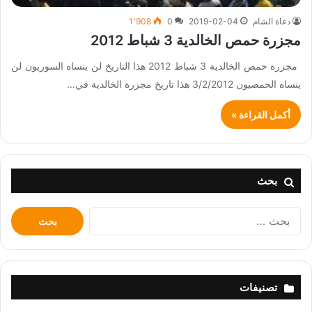
دعاة الشام
2019-02-04
0
1٬908
مجزرة حمص الخالدية 3 شباط 2012
مجزرة حمص الخالدية 3 شباط 2012 هذا التاريخ لن ينساه السوريون لن
ينساه الحمصيون 3/2/2012 هذا تاريخ مجزرة الخالدية في…
أكمل القراءة »
بحث
البحث
عن:
تصنيفات