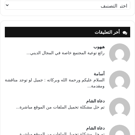
تصنيفات
أخر التعليقات
هبهوب
رائع توعية المجتمع خاصة في المجال الديني...
أسامة
السلام عليكم ورحمة الله وبركاته : جميل لو توجد مناقشة
ومقدمة...
دعاة الشام
تم حل مشكلة تحميل الملفات من الموقع مباشرة...
دعاة الشام
تم حل مشكلة تحميل الملفات من الموقع مباشرة...