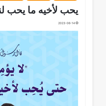
يحب لأخيه ما يحب ل
2023-06-14