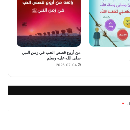
من أروع قصص الحب في زمن النبي
صلى الله عليه وسلم
2026-07-04
 بـ
*