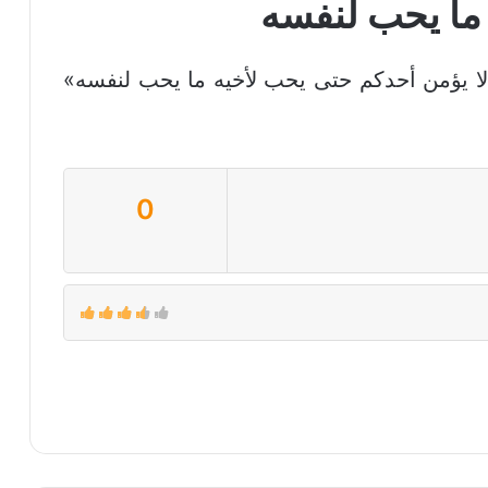
ما يحب لنفسه
لا يؤمن أحدكم حتى يحب لأخيه ما يحب لنفسه»
0