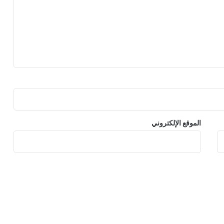
الموقع الإلكتروني