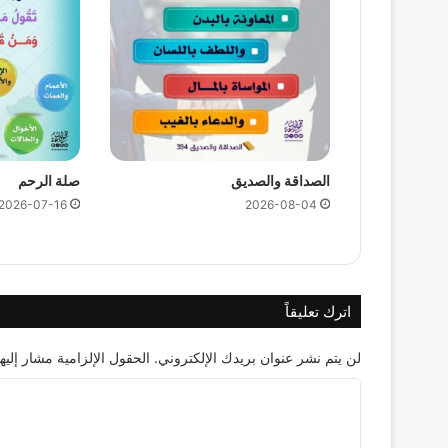
الصداقة والصديق
صلة الرحم
2026-07-16
2026-08-04
اترك تعليقاً
لن يتم نشر عنوان بريدك الإلكتروني.
الحقول الإلزامية مشار إليها
ا
ل