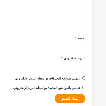
ت
ع
ل
ي
ق
*
الاسم
*
البريد الإلكتروني
*
أعلمني بمتابعة التعليقات بواسطة البريد الإلكتروني.
أعلمني بالمواضيع الجديدة بواسطة البريد الإلكتروني.