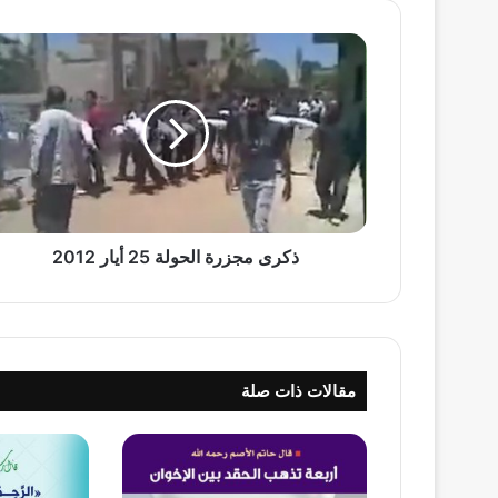
ذكرى
مجزرة
الحولة
25
أيار
2012
ذكرى مجزرة الحولة 25 أيار 2012
مقالات ذات صلة