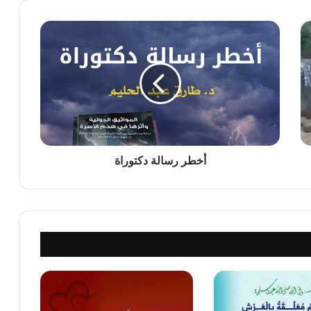
أخطر
رسالة
دكتوراة
أخطر رسالة دكتوراة