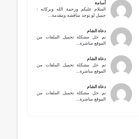
أسامة
السلام عليكم ورحمة الله وبركاته :
جميل لو توجد مناقشة ومقدمة...
دعاة الشام
تم حل مشكلة تحميل الملفات من
الموقع مباشرة...
دعاة الشام
تم حل مشكلة تحميل الملفات من
الموقع مباشرة...
دعاة الشام
تم حل مشكلة تحميل الملفات من
الموقع مباشرة...